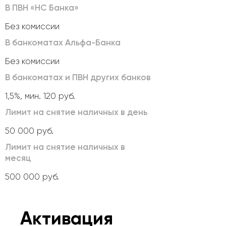
В ПВН «НС Банка»
Без комиссии
В банкоматах Альфа-Банка
Без комиссии
В банкоматах и ПВН других банков
1,5%, мин. 120 руб.
Лимит на снятие наличных в день
50 000 руб.
Лимит на снятие наличных в
месяц
500 000 руб.
Активация