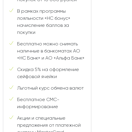
В рамках программы
лояльности «НС бонус»
начисление баллов за
покупки
Бесплатно можно снимать
наличные в банкоматах АО
«НС Банк» и АО «Альфа Банк»
Скидка 5% на оформление
сейфовой ячейки
Льготный курс обмена валют
Бесплатное СМС-
информирование
Акции и специальные
предложения от платежной