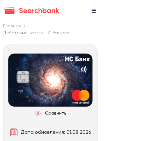
Главная
Дебетовые карты НС банка
Сравнить
Дата обновления: 01.08.2026