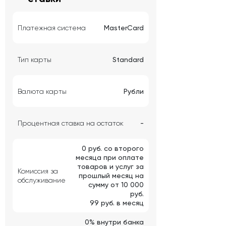
Платежная система
MasterCard
Тип карты
Standard
Валюта карты
Рубли
Процентная ставка на остаток
-
0 руб. со второго
месяца при оплате
товаров и услуг за
Комиссия за
прошлый месяц на
обслуживание
сумму от 10 000
руб.
99 руб. в месяц
0% внутри банка