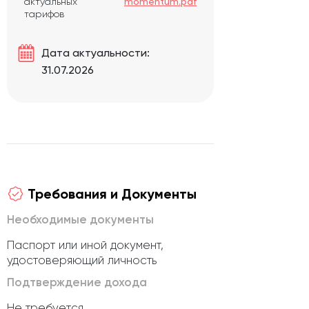
актуальных
momentum.pdf
тарифов
Дата актуальности:
31.07.2026
Требования и Документы
Необходимые документы
Паспорт или иной документ,
удостоверяющий личность
Подтверждение дохода
Не требуется