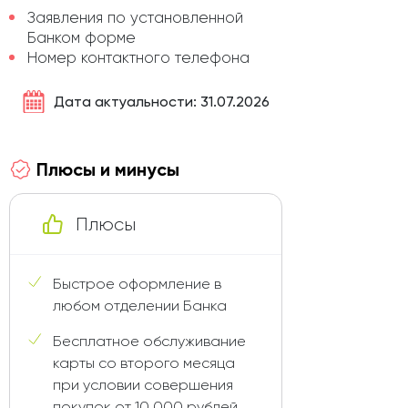
Заявления по установленной
Банком форме
Номер контактного телефона
Дата актуальности: 31.07.2026
Плюсы и минусы
Плюсы
Быстрое оформление в
любом отделении Банка
Бесплатное обслуживание
карты со второго месяца
при условии совершения
покупок от 10 000 рублей