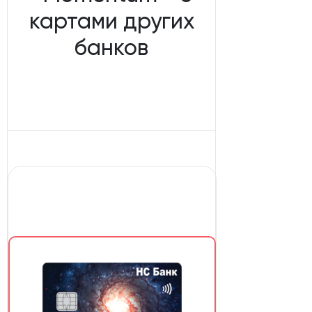
картами других
банков