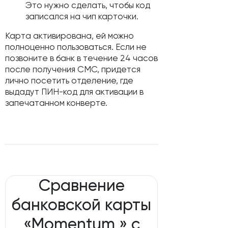
Это нужно сделать, чтобы код
записался на чип карточки.
Карта активирована, ей можно
полноценно пользоваться. Если не
позвоните в банк в течение 24 часов
после получения СМС, придется
лично посетить отделение, где
выдадут ПИН-код для активации в
запечатанном конверте.
Сравнение
банковской карты
«Momentum » с