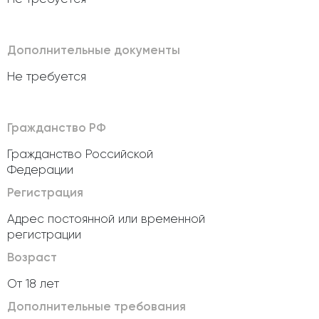
Дополнительные документы
Не требуется
Гражданство РФ
Гражданство Российской
Федерации
Регистрация
Адрес постоянной или временной
регистрации
Возраст
От 18 лет
Дополнительные требования