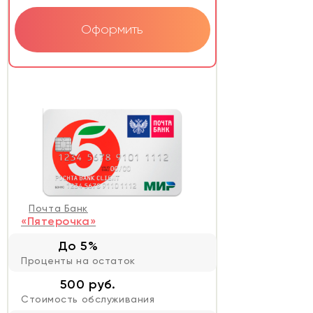
Оформить
Почта Банк
«Пятерочка»
До 5%
Проценты на остаток
500 руб.
Стоимость обслуживания