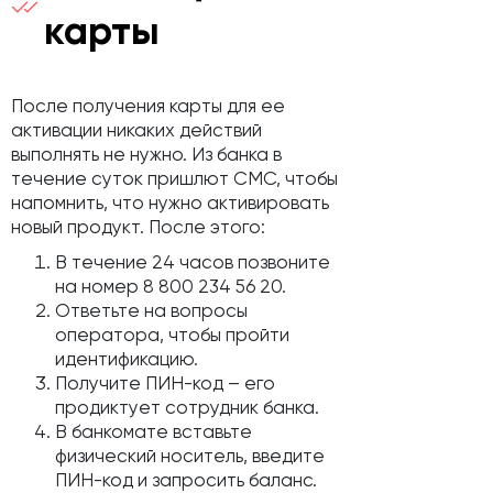
карты
После получения карты для ее
активации никаких действий
выполнять не нужно. Из банка в
течение суток пришлют СМС, чтобы
напомнить, что нужно активировать
новый продукт. После этого:
В течение 24 часов позвоните
на номер 8 800 234 56 20.
Ответьте на вопросы
оператора, чтобы пройти
идентификацию.
Получите ПИН-код – его
продиктует сотрудник банка.
В банкомате вставьте
физический носитель, введите
ПИН-код и запросить баланс.