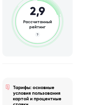
2,9
Рассчитанный
рейтинг
Тарифы: основные
условия пользования
картой и процентные
ставки