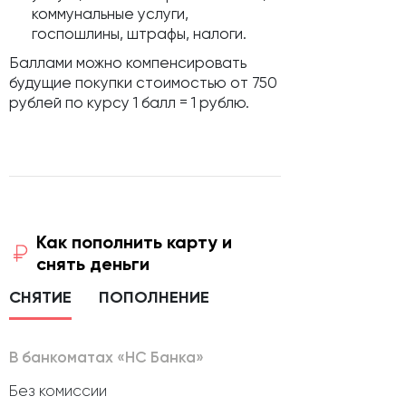
коммунальные услуги,
госпошлины, штрафы, налоги.
Баллами можно компенсировать
будущие покупки стоимостью от 750
рублей по курсу 1 балл = 1 рублю.
Как пополнить карту и
снять деньги
СНЯТИЕ
ПОПОЛНЕНИЕ
В банкоматах «НС Банка»
Без комиссии