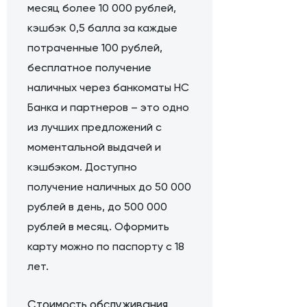
месяц более 10 000 рублей,
кэшбэк 0,5 балла за каждые
потраченные 100 рублей,
бесплатное получение
наличных через банкоматы НС
Банка и партнеров – это одно
из лучших предложений с
моментальной выдачей и
кэшбэком. Доступно
получение наличных до 50 000
рублей в день, до 500 000
рублей в месяц. Оформить
карту можно по паспорту с 18
лет.
Стоимость обслуживания