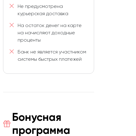
Не предусмотрена
курьерская доставка
На остаток денег на карте
на начисляют доходные
проценты
Банк не является участником
системы быстрых платежей
Бонусная
программа