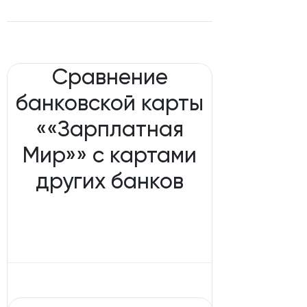
Сравнение
банковской карты
««Зарплатная
Мир»» с картами
других банков