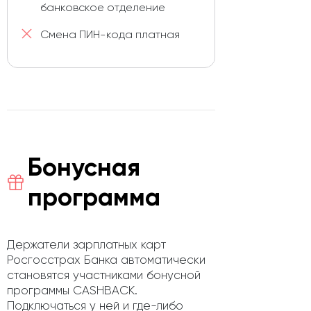
банковское отделение
Смена ПИН-кода платная
Бонусная
программа
Держатели зарплатных карт
Росгосстрах Банка автоматически
становятся участниками бонусной
программы CASHBACK.
Подключаться у ней и где-либо