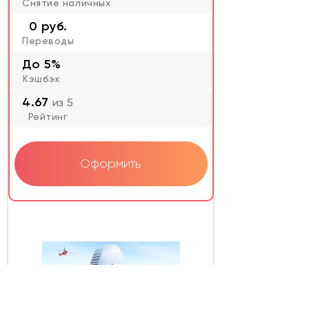
Снятие наличных
0 руб.
Переводы
До 5%
Кэшбэк
4.67
из 5
Рейтинг
Оформить