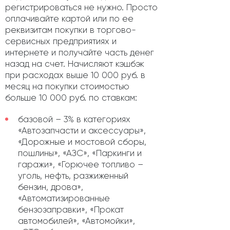
регистрироваться не нужно. Просто
оплачивайте картой или по ее
реквизитам покупки в торгово-
сервисных предприятиях и
интернете и получайте часть денег
назад на счет. Начисляют кэшбэк
при расходах выше 10 000 руб. в
месяц на покупки стоимостью
больше 10 000 руб. по ставкам:
базовой – 3% в категориях
«Автозапчасти и аксессуары»,
«Дорожные и мостовой сборы,
пошлины», «АЗС», «Паркинги и
гаражи», «Горючее топливо –
уголь, нефть, разжиженный
бензин, дрова»,
«Автоматизированные
бензозаправки», «Прокат
автомобилей», «Автомойки»,