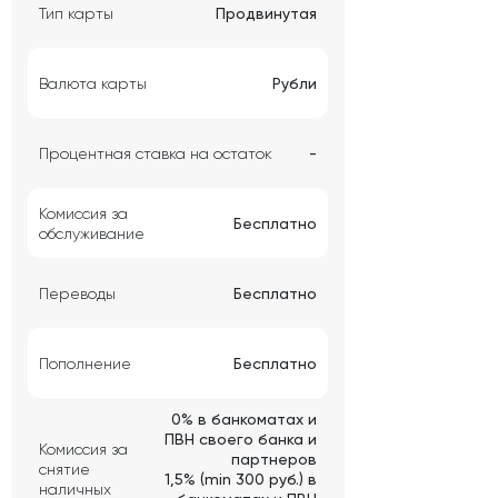
Тип карты
Продвинутая
Валюта карты
Рубли
Процентная ставка на остаток
-
Комиссия за
Бесплатно
обслуживание
Переводы
Бесплатно
Пополнение
Бесплатно
0% в банкоматах и
ПВН своего банка и
Комиссия за
партнеров
снятие
1,5% (min 300 руб.) в
наличных