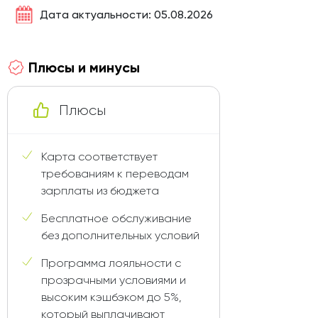
Дата актуальности: 05.08.2026
Плюсы и минусы
Плюсы
Карта соответствует
требованиям к переводам
зарплаты из бюджета
Бесплатное обслуживание
без дополнительных условий
Программа лояльности с
прозрачными условиями и
высоким кэшбэком до 5%,
который выплачивают