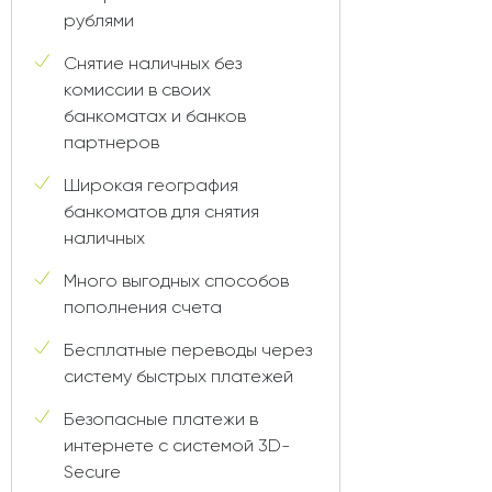
рублями
Снятие наличных без
комиссии в своих
банкоматах и банков
партнеров
Широкая география
банкоматов для снятия
наличных
Много выгодных способов
пополнения счета
Бесплатные переводы через
систему быстрых платежей
Безопасные платежи в
интернете с системой 3D-
Secure