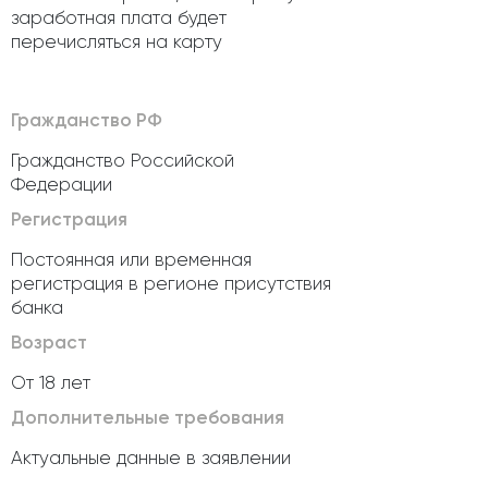
заработная плата будет
перечисляться на карту
Гражданство РФ
Гражданство Российской
Федерации
Регистрация
Постоянная или временная
регистрация в регионе присутствия
банка
Возраст
От 18 лет
Дополнительные требования
Актуальные данные в заявлении