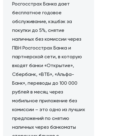
Росгосстрах Банка дает
бесплатное годовое
обслуживание, кэшбэк за
покупки до 5%, снятие
наличных без комиссии через
ПВН Росгосстрах Банка и
партнерской сети, в которую
входят банки «Открытие»,
Сбербанк, «ВТБ», «Альфа-
Банк», переводы до 100 000
рублей в месяц через
мобильное приложение без
комиссии – это одно из лучших
предложений по снятию
наличных через банкоматы
сторонних банков с