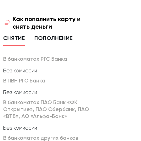
Как пополнить карту и
снять деньги
СНЯТИЕ
ПОПОЛНЕНИЕ
В банкоматах РГС Банка
Без комиссии
В ПВН РГС Банка
Без комиссии
В банкоматах ПАО Банк «ФК
Открытие», ПАО Сбербанк, ПАО
«ВТБ», АО «Альфа-Банк»
Без комиссии
В банкоматах других банков