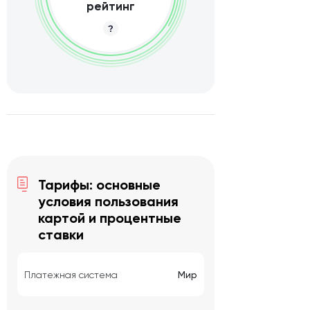
рейтинг
Тарифы: основные
условия пользования
картой и процентные
ставки
Платежная система
Мир