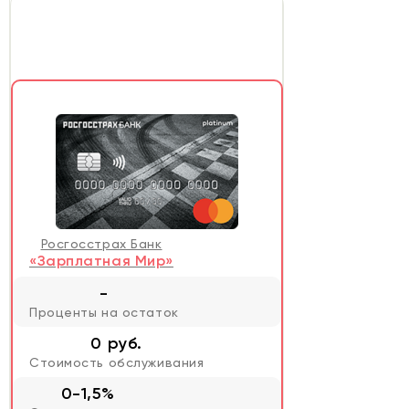
Росгосстрах Банк
«Зарплатная Мир»
-
Проценты на остаток
0 руб.
Стоимость обслуживания
0-1,5%