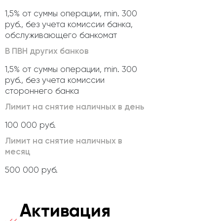
1,5% от суммы операции, min. 300
руб., без учета комиссии банка,
обслуживающего банкомат
В ПВН других банков
1,5% от суммы операции, min. 300
руб., без учета комиссии
стороннего банка
Лимит на снятие наличных в день
100 000 руб.
Лимит на снятие наличных в
месяц
500 000 руб.
Активация