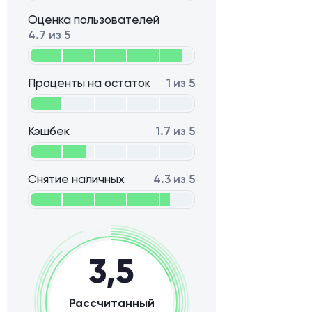
Оценка пользователей
4.7 из 5
Проценты на остаток
1 из 5
Кэшбек
1.7 из 5
Снятие наличных
4.3 из 5
3,5
Рассчитанный