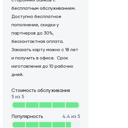
бесплатным обслуживанием.
Доступно бесплатное
пополнение, скидки у
партнеров до 30%,
бесконтактная оплата.
Заказать карту можно с 18 лет
и получить в офисе. Срок
изготовления до 10 рабочих
дней.
Стоимость обслуживания
5 из 5
Популярность
4.4 из 5