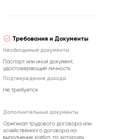
Требования и Документы
Необходимые документы
Паспорт или иной документ,
удостоверяющий личность
Подтверждение дохода
Не требуется
Дополнительные документы
Оригинал трудового договора или
хозяйственного договора на
выполнение работ, по которому