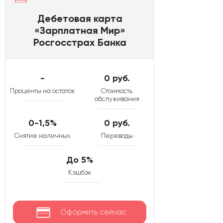
Дебетовая карта
«Зарплатная Мир»
Росгосстрах Банка
-
0 руб.
Проценты на остаток
Стоимость
обслуживания
0-1,5%
0 руб.
Снятие наличных
Переводы
До 5%
Кэшбэк
Оформить сейчас