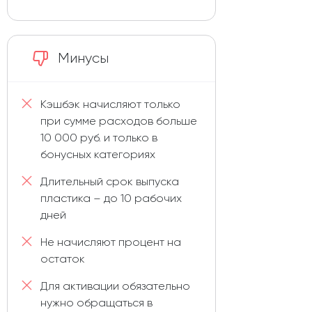
Минусы
Кэшбэк начисляют только
при сумме расходов больше
10 000 руб. и только в
бонусных категориях
Длительный срок выпуска
пластика – до 10 рабочих
дней
Не начисляют процент на
остаток
Для активации обязательно
нужно обращаться в