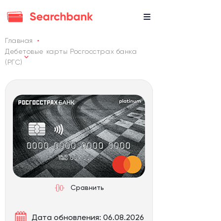
Главная
Дебетовые карты Росгосстрах банка
(РГС)
Сравнить
Дата обновления: 06.08.2026