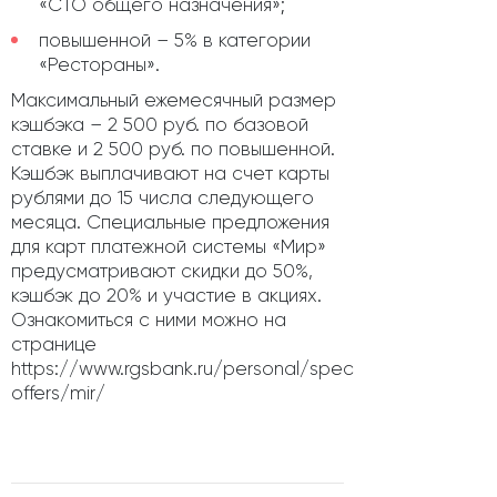
«СТО общего назначения»;
повышенной – 5% в категории
«Рестораны».
Максимальный ежемесячный размер
кэшбэка – 2 500 руб. по базовой
ставке и 2 500 руб. по повышенной.
Кэшбэк выплачивают на счет карты
рублями до 15 числа следующего
месяца. Специальные предложения
для карт платежной системы «Мир»
предусматривают скидки до 50%,
кэшбэк до 20% и участие в акциях.
Ознакомиться с ними можно на
странице
https://www.rgsbank.ru/personal/special-
offers/mir/