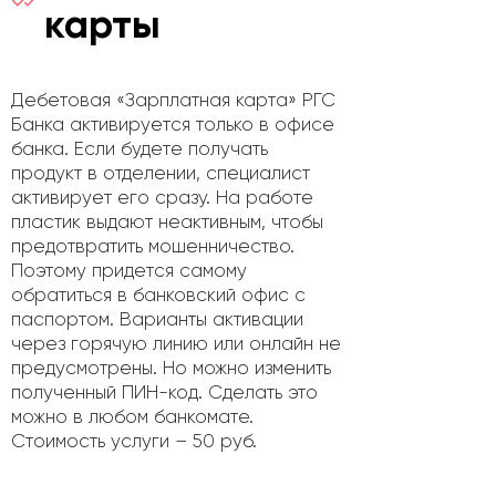
карты
Дебетовая «Зарплатная карта» РГС
Банка активируется только в офисе
банка. Если будете получать
продукт в отделении, специалист
активирует его сразу. На работе
пластик выдают неактивным, чтобы
предотвратить мошенничество.
Поэтому придется самому
обратиться в банковский офис с
паспортом. Варианты активации
через горячую линию или онлайн не
предусмотрены. Но можно изменить
полученный ПИН-код. Сделать это
можно в любом банкомате.
Стоимость услуги – 50 руб.