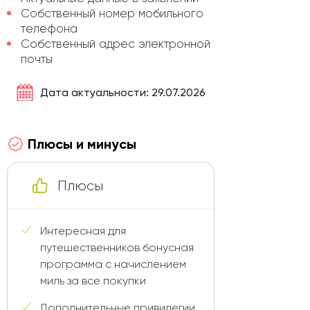
Собственный номер мобильного
телефона
Собственный адрес электронной
почты
Дата актуальности: 29.07.2026
Плюсы и минусы
Плюсы
Интересная для
путешественников бонусная
программа с начислением
миль за все покупки
Дополнительные привилегии