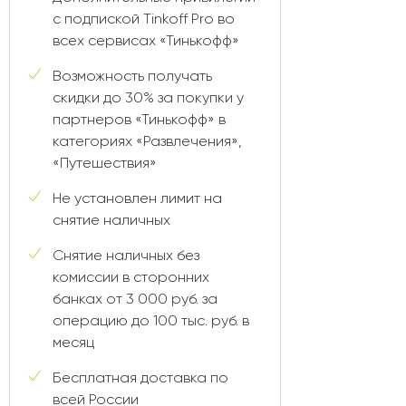
с подпиской Tinkoff Pro во
всех сервисах «Тинькофф»
Возможность получать
скидки до 30% за покупки у
партнеров «Тинькофф» в
категориях «Развлечения»,
«Путешествия»
Не установлен лимит на
снятие наличных
Снятие наличных без
комиссии в сторонних
банках от 3 000 руб. за
операцию до 100 тыс. руб. в
месяц
Бесплатная доставка по
всей России