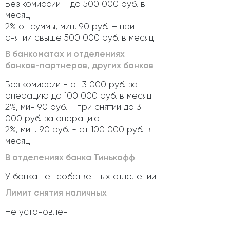
Без комиссии - до 500 000 руб. в
месяц
2% от суммы, мин. 90 руб. – при
снятии свыше 500 000 руб. в месяц
В банкоматах и отделениях
банков-партнеров, других банков
Без комиссии - от 3 000 руб. за
операцию до 100 000 руб. в месяц
2%, мин 90 руб. - при снятии до 3
000 руб. за операцию
2%, мин. 90 руб. - от 100 000 руб. в
месяц
В отделениях банка Тинькофф
У банка нет собственных отделений
Лимит снятия наличных
Не установлен