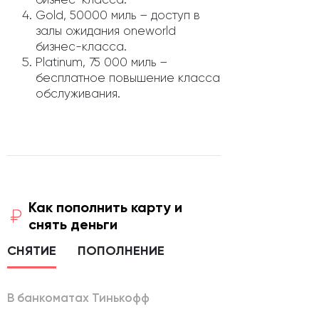
Gold, 50000 миль – доступ в
залы ожидания oneworld
бизнес-класса.
Platinum, 75 000 миль –
бесплатное повышение класса
обслуживания.
Как пополнить карту и
снять деньги
СНЯТИЕ
ПОПОЛНЕНИЕ
В банкоматах Тинькофф