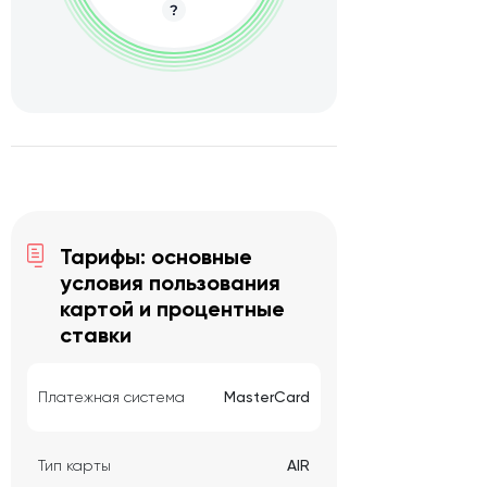
Тарифы: основные
условия пользования
картой и процентные
ставки
Платежная система
MasterCard
Тип карты
AIR