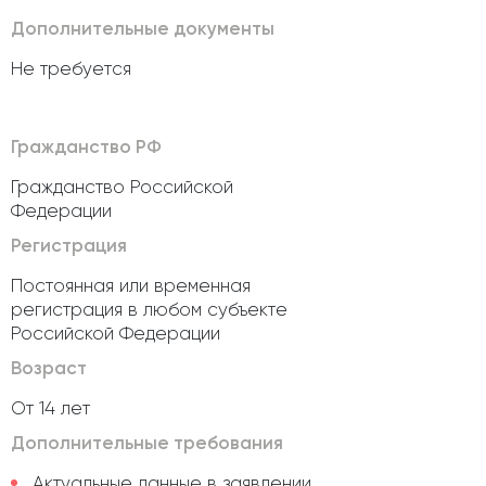
Дополнительные документы
Не требуется
Гражданство РФ
Гражданство Российской
Федерации
Регистрация
Постоянная или временная
регистрация в любом субъекте
Российской Федерации
Возраст
От 14 лет
Дополнительные требования
Актуальные данные в заявлении