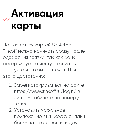
Активация
карты
Пользоваться картой S7 Airlines –
Tinkoff можно начинать сразу после
одобрения заявки, так как банк
резервирует клиенту реквизиты
продукта и открывает счет. Для
этого достаточно:
Зарегистрироваться на сайте
https://www.tinkoff.ru/login/ в
личном кабинете по номеру
телефона.
Установить мобильное
приложение «Тинькофф онлайн
банк» на смартфон или другое