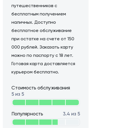
путешественников с
бесплатным получением
наличных. Доступно
бесплатное обслуживание
при остатке на счете от 150
000 рублей. Заказать карту
можно по паспорту с 18 лет.
Готовая карта доставляется
курьером бесплатно.
Стоимость обслуживания
5 из 5
Популярность
3.4 из 5