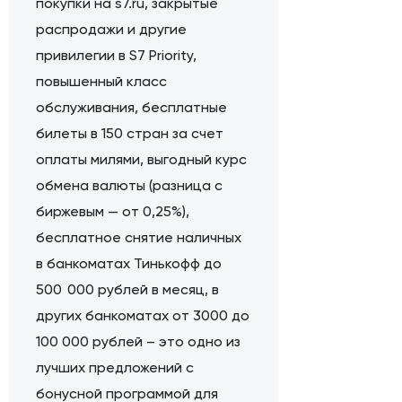
покупки на s7.ru, закрытые
распродажи и другие
привилегии в S7 Priority,
повышенный класс
обслуживания, бесплатные
билеты в 150 стран за счет
оплаты милями, выгодный курс
обмена валюты (разница с
биржевым — от 0,25%),
бесплатное снятие наличных
в банкоматах Тинькофф до
500 000 рублей в месяц, в
других банкоматах от 3000 до
100 000 рублей – это одно из
лучших предложений с
бонусной программой для