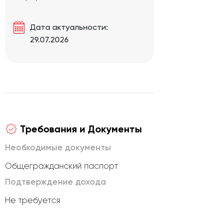
Дата актуальности:
29.07.2026
Требования и Документы
Необходимые документы
Общегражданский паспорт
Подтверждение дохода
Не требуется