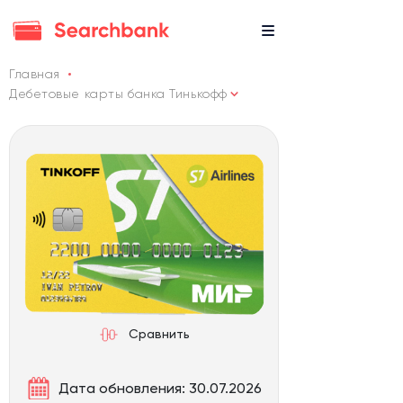
Главная
Дебетовые карты банка Тинькофф
Сравнить
Дата обновления: 30.07.2026