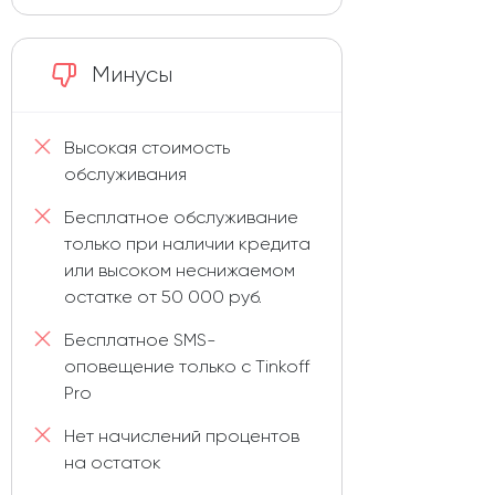
Минусы
Высокая стоимость
обслуживания
Бесплатное обслуживание
только при наличии кредита
или высоком неснижаемом
остатке от 50 000 руб.
Бесплатное SMS-
оповещение только с Tinkoff
Pro
Нет начислений процентов
на остаток