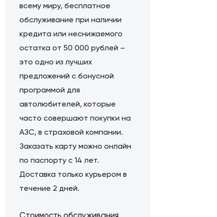
всему миру, бесплатное
обслуживание при наличии
кредита или неснижаемого
остатка от 50 000 рублей –
это одно из лучших
предложений с бонусной
программой для
автолюбителей, которые
часто совершают покупки на
АЗС, в страховой компании.
Заказать карту можно онлайн
по паспорту с 14 лет.
Доставка только курьером в
течение 2 дней.
Стоимость обслуживания