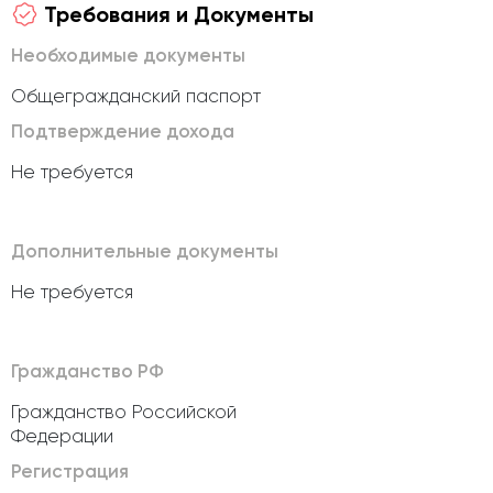
Требования и Документы
Необходимые документы
Общегражданский паспорт
Подтверждение дохода
Не требуется
Дополнительные документы
Не требуется
Гражданство РФ
Гражданство Российской
Федерации
Регистрация