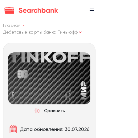
Главная
Дебетовые карты банка Тинькофф
Сравнить
Дата обновления: 30.07.2026