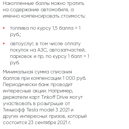
Накопленные баллы можно тратить
на содержание автомобиля, а
именно компенсировать стоимость:
топлива по курсу 1,5 балла = 1
руб.;
автоуслуг, в том числе оплату
покупок на АЗС, автозапчастей,
парковок и пр. по курсу 1 балл = 1
руб.
Минимальная сумма списания
баллов при компенсации 1 000 руб.
Периодически банк проводит
интересные акции. Например,
держатели карт Tinkoff Drive могут
участвовать в розыгрыше от
Тинькофф Tesla model 3 2021 и
других интересных призов, который
состоится 23 сентября 2021 г.