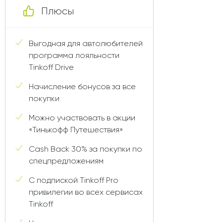
Плюсы
Выгодная для автолюбителей
программа лояльности
Tinkoff Drive
Начисление бонусов за все
покупки
Можно участвовать в акции
«Тинькофф Путешествия»
Cash Back 30% за покупки по
спецпредложениям
С подпиской Tinkoff Pro
привилегии во всех сервисах
Tinkoff