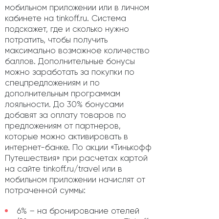
мобильном приложении или в личном
кабинете на tinkoff.ru. Система
подскажет, где и сколько нужно
потратить, чтобы получить
максимально возможное количество
баллов. Дополнительные бонусы
можно заработать за покупки по
спецпредложениям и по
дополнительным программам
лояльности. До 30% бонусами
добавят за оплату товаров по
предложениям от партнеров,
которые можно активировать в
интернет-банке. По акции «Тинькофф
Путешествия» при расчетах картой
на сайте tinkoff.ru/travel или в
мобильном приложении начислят от
потраченной суммы:
6% – на бронирование отелей