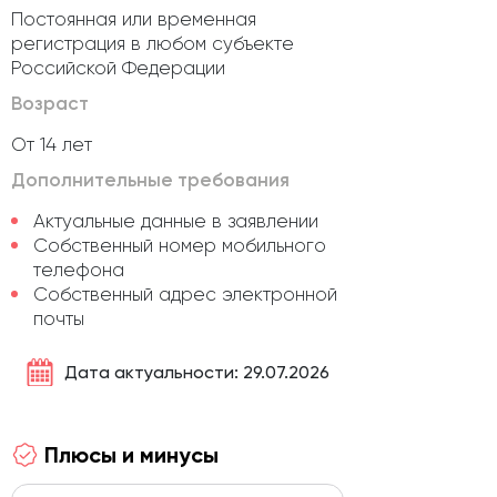
Постоянная или временная
регистрация в любом субъекте
Российской Федерации
Возраст
От 14 лет
Дополнительные требования
Актуальные данные в заявлении
Собственный номер мобильного
телефона
Собственный адрес электронной
почты
Дата актуальности: 29.07.2026
Плюсы и минусы