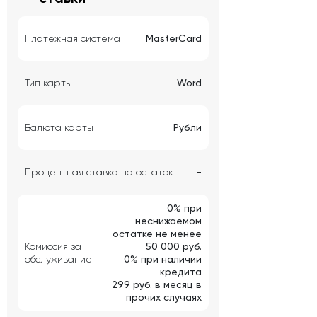
Платежная система
MasterCard
Тип карты
Word
Валюта карты
Рубли
Процентная ставка на остаток
-
0% при
неснижаемом
остатке не менее
Комиссия за
50 000 руб.
обслуживание
0% при наличии
кредита
299 руб. в месяц в
прочих случаях