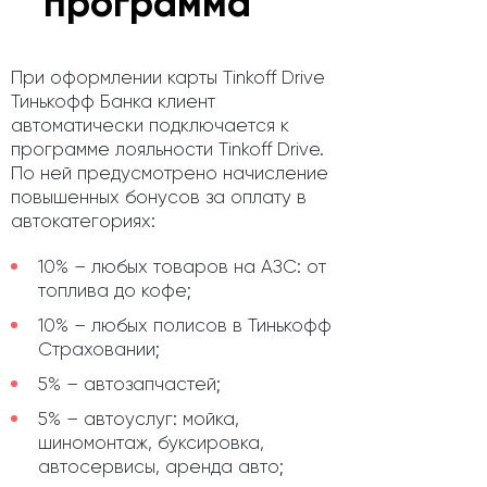
программа
При оформлении карты Tinkoff Drive
Тинькофф Банка клиент
автоматически подключается к
программе лояльности Tinkoff Drive.
По ней предусмотрено начисление
повышенных бонусов за оплату в
автокатегориях:
10% – любых товаров на АЗС: от
топлива до кофе;
10% – любых полисов в Тинькофф
Страховании;
5% – автозапчастей;
5% – автоуслуг: мойка,
шиномонтаж, буксировка,
автосервисы, аренда авто;