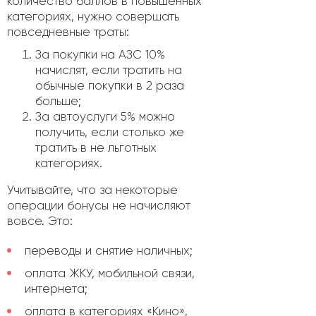
количество баллов в повышенных
категориях, нужно совершать
повседневные траты:
За покупки на АЗС 10%
начислят, если тратить на
обычные покупки в 2 раза
больше;
За автоуслуги 5% можно
получить, если столько же
тратить в не льготных
категориях.
Учитывайте, что за некоторые
операции бонусы не начисляют
вовсе. Это:
переводы и снятие наличных;
оплата ЖКУ, мобильной связи,
интернета;
оплата в категориях «Кино»,