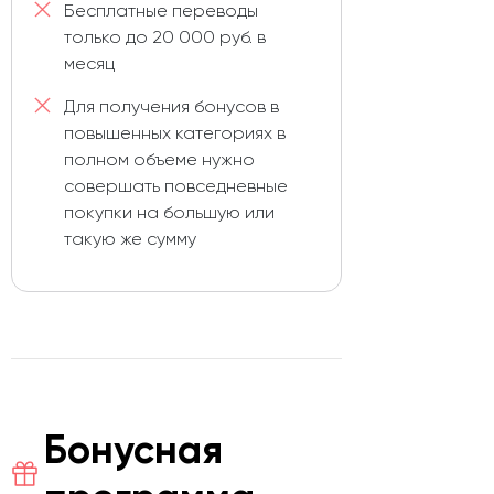
Бесплатные переводы
только до 20 000 руб. в
месяц
Для получения бонусов в
повышенных категориях в
полном объеме нужно
совершать повседневные
покупки на большую или
такую же сумму
Бонусная