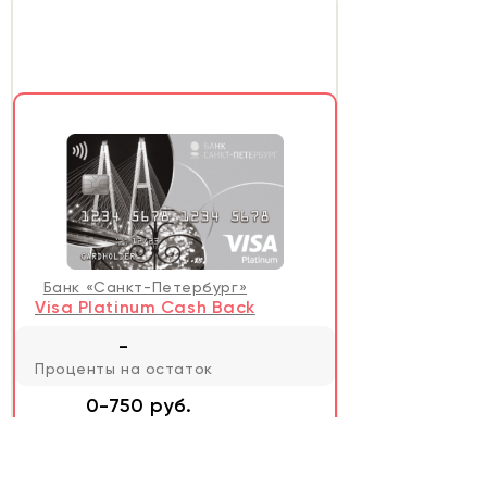
Банк «Санкт-Петербург»
Visa Platinum Cash Back
-
Проценты на остаток
0-750 руб.
Стоимость обслуживания
0-1%