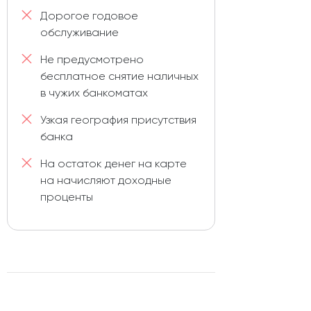
Дорогое годовое
обслуживание
Не предусмотрено
бесплатное снятие наличных
в чужих банкоматах
Узкая география присутствия
банка
На остаток денег на карте
на начисляют доходные
проценты