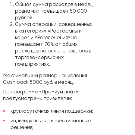
Общая сумма расходов в месяц
равна или превышает 50 000
рублей.
Сумма операций, совершенных
в категориях «Рестораны и
кафе» и «Развлечения» не
превышает 70% от общих
расходов по оплате товаров в
торгово-сервисных
предприятиях.
Максимальный размер начисления
Cash back 5000 руб. в месяц.
По программе «Премиум лайт»
предусмотрены привилегии:
круглосуточная линия поддержки;
индивидуальные инвестиционные
решения;