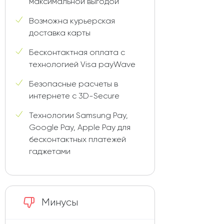
максимальной выгодой
Возможна курьерская
доставка карты
Бесконтактная оплата с
технологией Visa payWave
Безопасные расчеты в
интернете с 3D-Secure
Технологии Samsung Pay,
Google Pay, Apple Pay для
бесконтактных платежей
гаджетами
Минусы