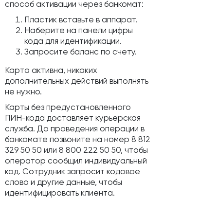
способ активации через банкомат:
Пластик вставьте в аппарат.
Наберите на панели цифры
кода для идентификации.
Запросите баланс по счету.
Карта активна, никаких
дополнительных действий выполнять
не нужно.
Карты без предустановленного
ПИН-кода доставляет курьерская
служба. До проведения операции в
банкомате позвоните на номер 8 812
329 50 50 или 8 800 222 50 50, чтобы
оператор сообщил индивидуальный
код. Сотрудник запросит кодовое
слово и другие данные, чтобы
идентифицировать клиента.