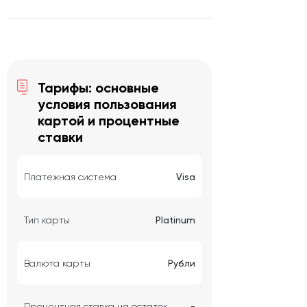
Тарифы: основные
условия пользования
картой и процентные
ставки
Платежная система
Visa
Тип карты
Platinum
Валюта карты
Рубли
Процентная ставка на остаток
-