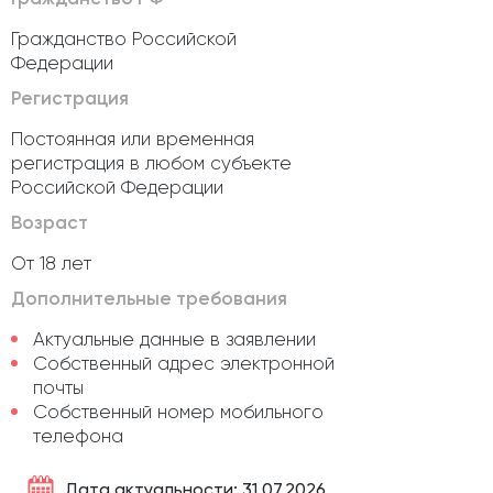
Гражданство Российской
Федерации
Регистрация
Постоянная или временная
регистрация в любом субъекте
Российской Федерации
Возраст
От 18 лет
Дополнительные требования
Актуальные данные в заявлении
Собственный адрес электронной
почты
Собственный номер мобильного
телефона
Дата актуальности: 31.07.2026