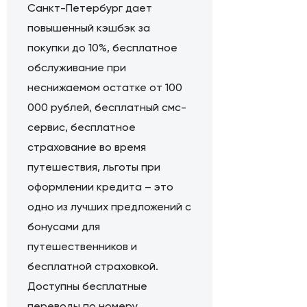
Санкт-Петербург дает
повышенный кэшбэк за
покупки до 10%, бесплатное
обслуживание при
неснижаемом остатке от 100
000 рублей, бесплатный смс-
сервис, бесплатное
страхование во время
путешествия, льготы при
оформлении кредита – это
одно из лучших предложений с
бонусами для
путешественников и
бесплатной страховкой.
Доступны бесплатные
переводы по номеру