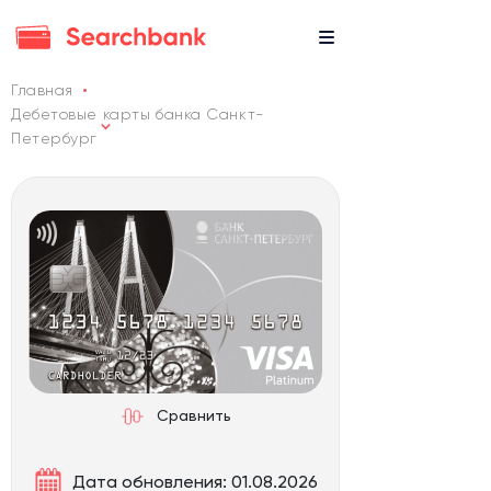
Главная
Дебетовые карты банка Санкт-
Петербург
Сравнить
Дата обновления: 01.08.2026