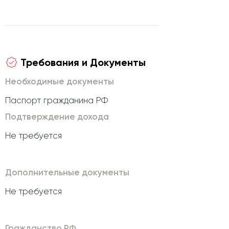
Требования и Документы
Необходимые документы
Паспорт гражданина РФ
Подтверждение дохода
Не требуется
Дополнительные документы
Не требуется
Гражданство РФ