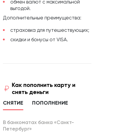
обмен валют c максимальной
выгодой.
Дополнительные преимущества:
страховка для путешествующих;
скидки и бонусы от VISA.
Как пополнить карту и
снять деньги
СНЯТИЕ
ПОПОЛНЕНИЕ
В банкоматах банка «Санкт-
Петербург»