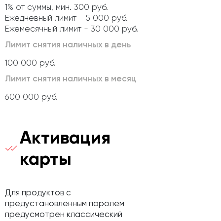
1% от суммы, мин. 300 руб.
Ежедневный лимит - 5 000 руб.
Ежемесячный лимит - 30 000 руб.
Лимит снятия наличных в день
100 000 руб.
Лимит снятия наличных в месяц
600 000 руб.
Активация
карты
Для продуктов с
предустановленным паролем
предусмотрен классический