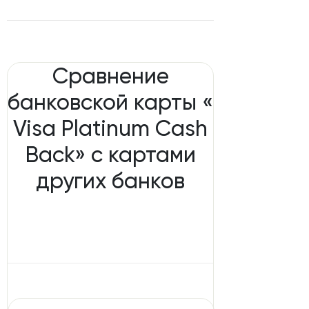
Сравнение
банковской карты «
Visa Platinum Cash
Back» с картами
других банков