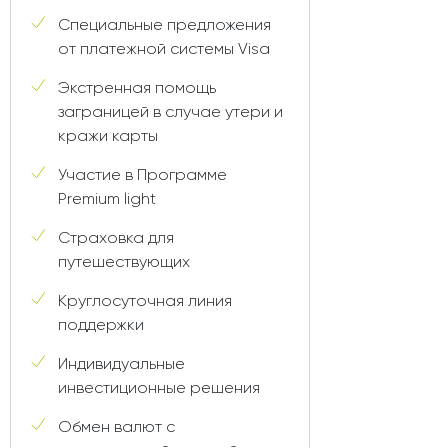
Специальные предложения
от платежной системы Visa
Экстренная помощь
заграницей в случае утери и
кражи карты
Участие в Программе
Premium light
Страховка для
путешествующих
Круглосуточная линия
поддержки
Индивидуальные
инвестиционные решения
Обмен валют c