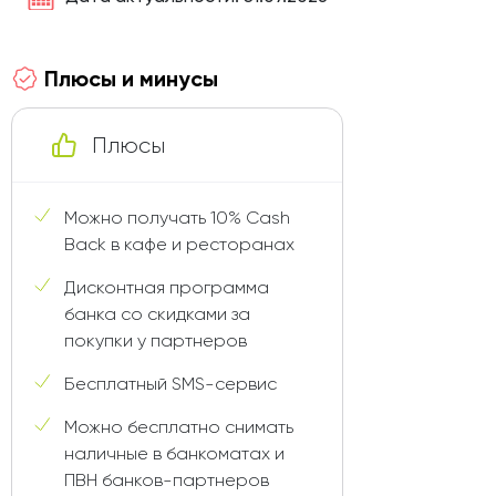
Плюсы и минусы
Плюсы
Можно получать 10% Cash
Back в кафе и ресторанах
Дисконтная программа
банка со скидками за
покупки у партнеров
Бесплатный SMS-сервис
Можно бесплатно снимать
наличные в банкоматах и
ПВН банков-партнеров