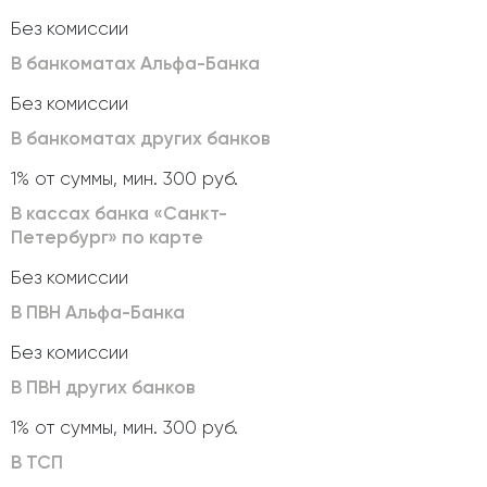
Без комиссии
В банкоматах Альфа-Банка
Без комиссии
В банкоматах других банков
1% от суммы, мин. 300 руб.
В кассах банка «Санкт-
Петербург» по карте
Без комиссии
В ПВН Альфа-Банка
Без комиссии
В ПВН других банков
1% от суммы, мин. 300 руб.
В ТСП