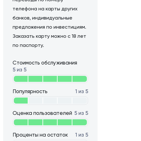
телефона на карты других
банков, индивидуальные
предложения по инвестициям.
Заказать карту можно с 18 лет
по паспорту.
Стоимость обслуживания
5 из 5
Популярность
1 из 5
Оценка пользователей
5 из 5
Проценты на остаток
1 из 5