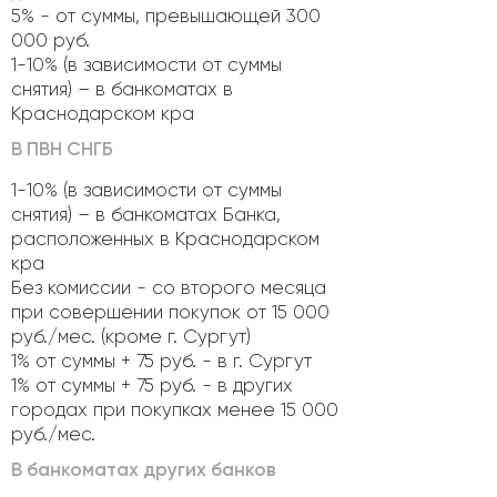
5% - от суммы, превышающей 300
000 руб.
1-10% (в зависимости от суммы
снятия) – в банкоматах в
Краснодарском кра
В ПВН СНГБ
1-10% (в зависимости от суммы
снятия) – в банкоматах Банка,
расположенных в Краснодарском
кра
Без комиссии - со второго месяца
при совершении покупок от 15 000
руб./мес. (кроме г. Сургут)
1% от суммы + 75 руб. - в г. Сургут
1% от суммы + 75 руб. - в других
городах при покупках менее 15 000
руб./мес.
В банкоматах других банков