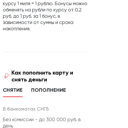
курсу 1 миля = 1 рублю. Бонусы можно
обменять на рубли по курсу от 0,2
руб. до 1 руб. за 1 бонус, в
зависимости от суммы и срока
накопления.
Как пополнить карту и
снять деньги
СНЯТИЕ
ПОПОЛНЕНИЕ
В банкоматах СНГБ
Без комиссии - до 300 000 руб. в
день