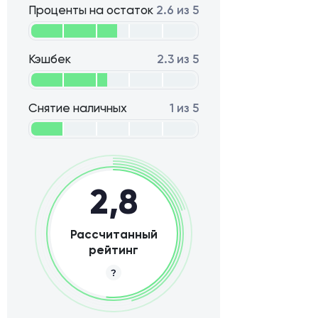
Проценты на остаток
2.6 из 5
Кэшбек
2.3 из 5
Снятие наличных
1 из 5
2,8
Рассчитанный
рейтинг