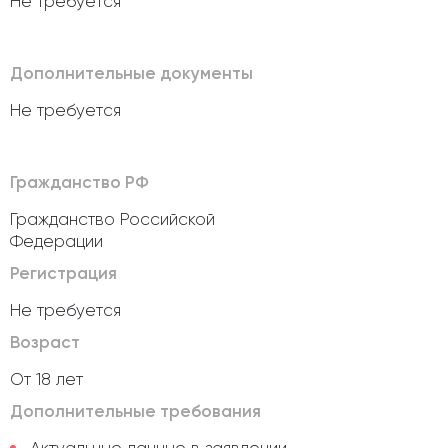
Не требуется
Дополнительные документы
Не требуется
Гражданство РФ
Гражданство Российской
Федерации
Регистрация
Не требуется
Возраст
От 18 лет
Дополнительные требования