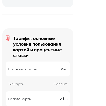
Тарифы: основные
условия пользования
картой и процентные
ставки
Платежная система
Visa
Тип карты
Platinum
Валюта карты
₽ $ €