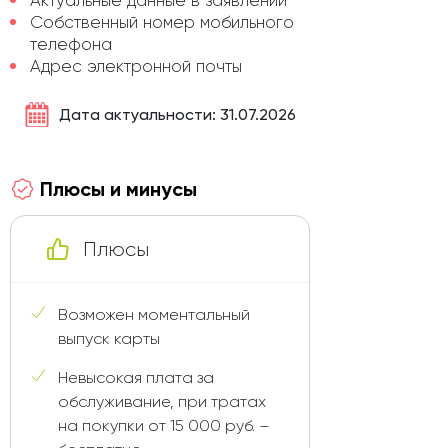
Актуальные данные в заявлении
Собственный номер мобильного
телефона
Адрес электронной почты
Дата актуальности: 31.07.2026
Плюсы и минусы
Плюсы
Возможен моментальный
выпуск карты
Невысокая плата за
обслуживание, при тратах
на покупки от 15 000 руб. –