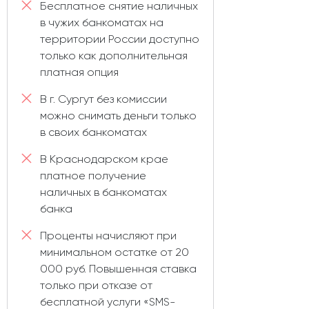
Бесплатное снятие наличных
в чужих банкоматах на
территории России доступно
только как дополнительная
платная опция
В г. Сургут без комиссии
можно снимать деньги только
в своих банкоматах
В Краснодарском крае
платное получение
наличных в банкоматах
банка
Проценты начисляют при
минимальном остатке от 20
000 руб. Повышенная ставка
только при отказе от
бесплатной услуги «SMS-