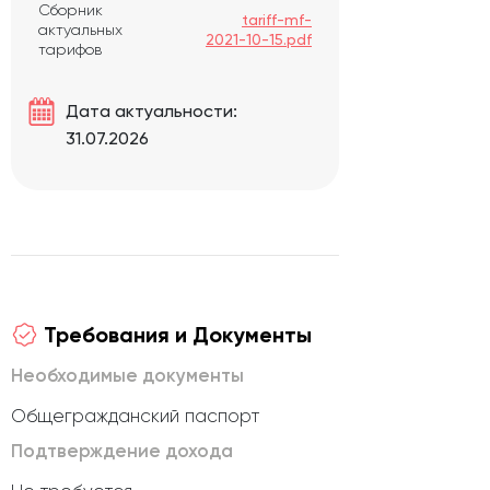
Сборник
tariff-mf-
актуальных
2021-10-15.pdf
тарифов
Дата актуальности:
31.07.2026
Требования и Документы
Необходимые документы
Общегражданский паспорт
Подтверждение дохода