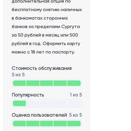
дополнительная опция по
бесплатному снятию наличных
в банкоматах сторонних
банков за пределами Сургута
за 50 рублей в месяц или 500
рублей в год. Оформить карту
можно с 18 лет по паспорту.
Стоимость обслуживания
5 из 5
Популярность
1 из 5
Оценка пользователей
5 из 5