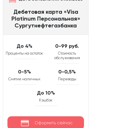
Дебетовая карта «Visa
Platinum Персональная»
Сургутнефтегазбанка
До 4%
0-99 руб.
Проценты на остаток
Стоимость
обслуживания
0-5%
0-0,5%
Снятие наличных
Переводы
До 10%
Кэшбэк
Оформить сейчас