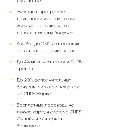
бесплатно
Участие в программе
лояльности и специальные
условия по начислению
дополнительных бонусов
Кэшбэк до 10% в категориях
повышенного начисления
До 4% миль в категории СНГБ
Тревел
До 20% дополнительных
бонусов, миль при покупках
на СНГБ Маркет
Бесплатные переводы на
любую карту в системе СНГБ
Онлайн и «Интернет-
банкомат».