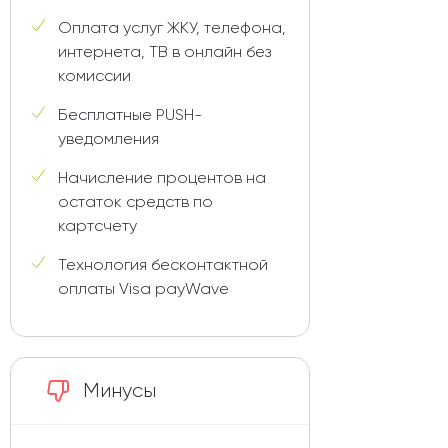
Оплата услуг ЖКУ, телефона,
интернета, ТВ в онлайн без
комиссии
Бесплатные PUSH-
уведомления
Начисление процентов на
остаток средств по
картсчету
Технология бесконтактной
оплаты Visa payWave
Минусы