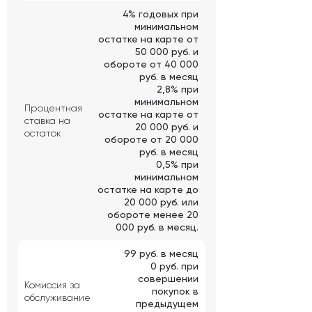
4% годовых при
минимальном
остатке на карте от
50 000 руб. и
обороте от 40 000
руб. в месяц
2,8% при
минимальном
Процентная
остатке на карте от
ставка на
20 000 руб. и
остаток
обороте от 20 000
руб. в месяц
0,5% при
минимальном
остатке на карте до
20 000 руб. или
обороте менее 20
000 руб. в месяц.
99 руб. в месяц
0 руб. при
совершении
Комиссия за
покупок в
обслуживание
предыдущем