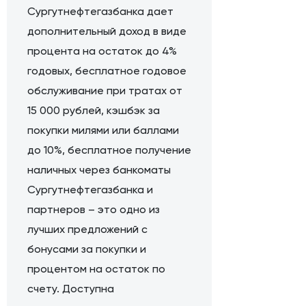
Сургутнефтегазбанка дает
дополнительный доход в виде
процента на остаток до 4%
годовых, бесплатное годовое
обслуживание при тратах от
15 000 рублей, кэшбэк за
покупки милями или баллами
до 10%, бесплатное получение
наличных через банкоматы
Сургутнефтегазбанка и
партнеров – это одно из
лучших предложений с
бонусами за покупки и
процентом на остаток по
счету. Доступна