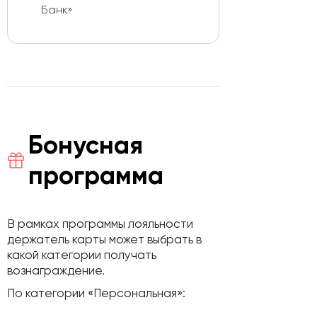
Банк»
Бонусная
программа
В рамках программы лояльности
держатель карты может выбрать в
какой категории получать
вознаграждение.
По категории «Персональная»: