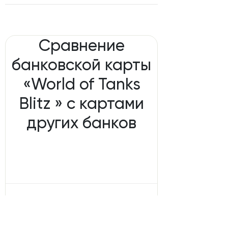
Сравнение
банковской карты
«World of Tanks
Blitz » с картами
других банков