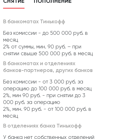
СНЯТИЕ
ПОПОЛНЕНИЕ
В банкоматах Тинькофф
Без комиссии - до 500 000 руб. в
месяц
2% от суммы, мин. 90 руб. – при
снятии свыше 500 000 руб. в месяц
В банкоматах и отделениях
банков-партнеров, других банков
Без комиссии - от 3 000 руб. за
операцию до 100 000 руб. в месяц
2%, мин 90 руб. - при снятии до 3
000 руб. за операцию
2%, мин. 90 руб. - от 100 000 руб. в
месяц
В отделениях банка Тинькофф
У банка нет собственных отделений