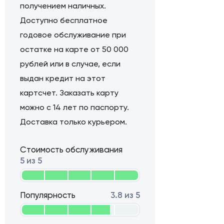
получением наличных.
Доступно бесплатное
годовое обслуживание при
остатке на карте от 50 000
рублей или в случае, если
выдан кредит на этот
картсчет. Заказать карту
можно с 14 лет по паспорту.
Доставка только курьером.
Стоимость обслуживания
5 из 5
Популярность
3.8 из 5