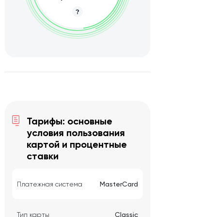
Тарифы: основные
условия пользования
картой и процентные
ставки
Платежная система
MasterCard
Тип карты
Classic