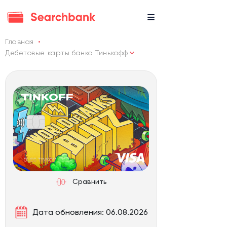
Главная
Дебетовые карты банка Тинькофф
Сравнить
Дата обновления: 06.08.2026