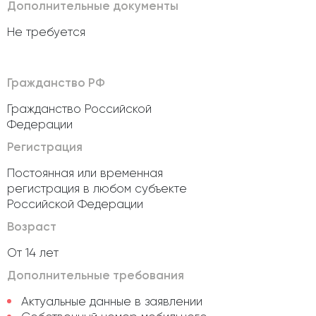
Дополнительные документы
Не требуется
Гражданство РФ
Гражданство Российской
Федерации
Регистрация
Постоянная или временная
регистрация в любом субъекте
Российской Федерации
Возраст
От 14 лет
Дополнительные требования
Актуальные данные в заявлении