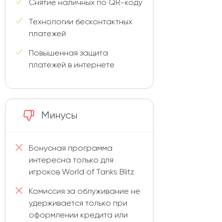
Снятие наличных по QR-коду
Технологии бесконтактных
платежей
Повышенная защита
платежей в интернете
Минусы
Бонусная программа
интересна только для
игроков World of Tanks Blitz
Комиссия за облуживание не
удерживается только при
оформлении кредита или