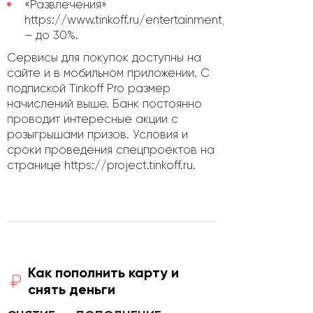
«Развлечения»
https://www.tinkoff.ru/entertainment/
– до 30%.
Сервисы для покупок доступны на
сайте и в мобильном приложении. С
подпиской Tinkoff Pro размер
начислений выше. Банк постоянно
проводит интересные акции с
розыгрышами призов. Условия и
сроки проведения спецпроектов на
странице https://project.tinkoff.ru.
Как пополнить карту и
снять деньги