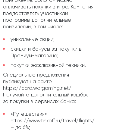
приложение. Золотом можно
оплачивать покупки в игре. Компания
предоставлять участникам
программы дополнительные
привилегии, в том числе:
уникальные акции;
скидки и бонусы за покупки в
Премиум-магазине;
покупки эксклюзивной техники.
Специальные предложения
публикуют на сайте
https://card.wargaming.net/.
Получайте дополнительный кэшбэк
за покупки в сервисах банка:
«Путешествия»
https://www.tinkoff.ru/travel/flights/
– до 6%;