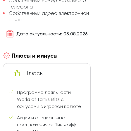
Собственный номер мобильного
телефона
Собственный адрес электронной
почты
Дата актуальности: 05.08.2026
Плюсы и минусы
Плюсы
Программа лояльности
World of Tanks Blitz с
бонусами в игровой валюте
Акции и специальные
предложения от Тинькофф