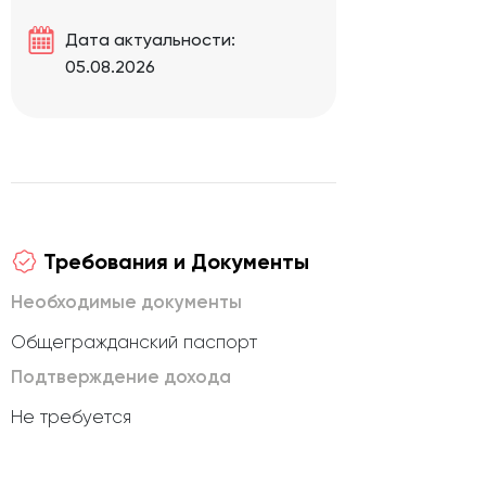
Дата актуальности:
05.08.2026
Требования и Документы
Необходимые документы
Общегражданский паспорт
Подтверждение дохода
Не требуется