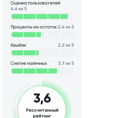
Оценка пользователей
4.6 из 5
Проценты на остаток
2.4 из 5
Кэшбек
2.2 из 5
Снятие наличных
3.7 из 5
3,6
Рассчитанный
рейтинг