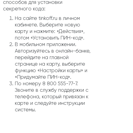
способов для установки
секретного кода:
На сайте tinkoff.ru в личном
кабинете. Выберите новую
карту и нажмите: «Действия»,
потом «Установить ПИН-код».
В мобильном приложении.
Авторизуйтесь в онлайн-банке,
перейдите на главной
странице на карту, выберите
функцию «Настройки карты» и
«Придумайте ПИН-код».
По номеру 8 800 555-77-7.
Звоните в службу поддержки с
телефона, который привязан к
карте и следуйте инструкции
системы.