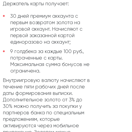
Держатель карты получает:
30 дней премиум аккаунта с
первым возвратом золота на
игровой аккаунт. Начисляют с
первой заказанной картой
единоразово на аккаунт;
9 голдбека за каждые 100 руб.,
потраченные с карты.
Максимальная сумма бонусов не
ограничена.
Внутриигровую валюту начисляют в
течение пяти рабочих дней после
даты формирования выписки.
Дополнительное золото от 3% до
30% можно получить за покупки у
партнеров банка по специальным
предложениям, которые
активируются через мобильное