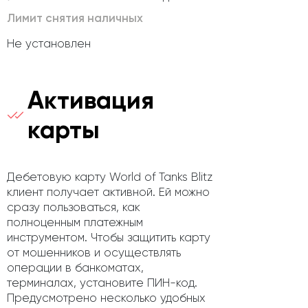
Лимит снятия наличных
Не установлен
Активация
карты
Дебетовую карту World of Tanks Blitz
клиент получает активной. Ей можно
сразу пользоваться, как
полноценным платежным
инструментом. Чтобы защитить карту
от мошенников и осуществлять
операции в банкоматах,
терминалах, установите ПИН-код.
Предусмотрено несколько удобных