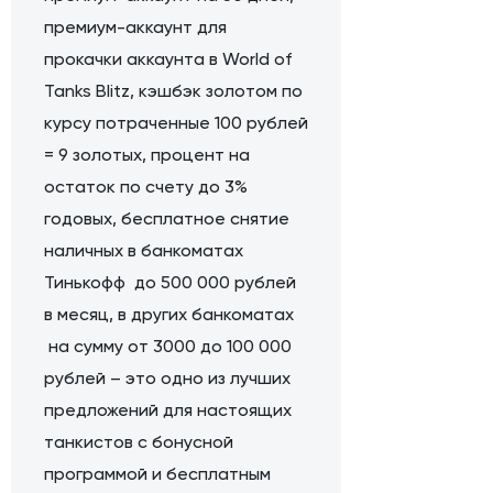
премиум-аккаунт для
прокачки аккаунта в World of
Tanks Blitz, кэшбэк золотом по
курсу потраченные 100 рублей
= 9 золотых, процент на
остаток по счету до 3%
годовых, бесплатное снятие
наличных в банкоматах
Тинькофф до 500 000 рублей
в месяц, в других банкоматах
на сумму от 3000 до 100 000
рублей – это одно из лучших
предложений для настоящих
танкистов с бонусной
программой и бесплатным