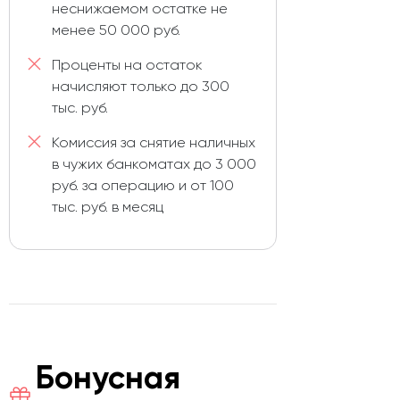
неснижаемом остатке не
менее 50 000 руб.
Проценты на остаток
начисляют только до 300
тыс. руб.
Комиссия за снятие наличных
в чужих банкоматах до 3 000
руб. за операцию и от 100
тыс. руб. в месяц
Бонусная