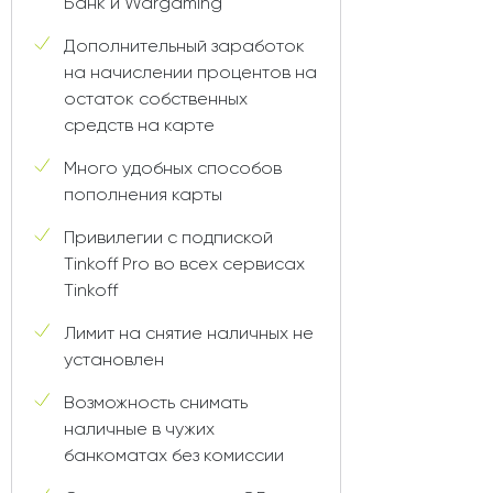
Банк и Wargaming
Дополнительный заработок
на начислении процентов на
остаток собственных
средств на карте
Много удобных способов
пополнения карты
Привилегии с подпиской
Tinkoff Pro во всех сервисах
Tinkoff
Лимит на снятие наличных не
установлен
Возможность снимать
наличные в чужих
банкоматах без комиссии