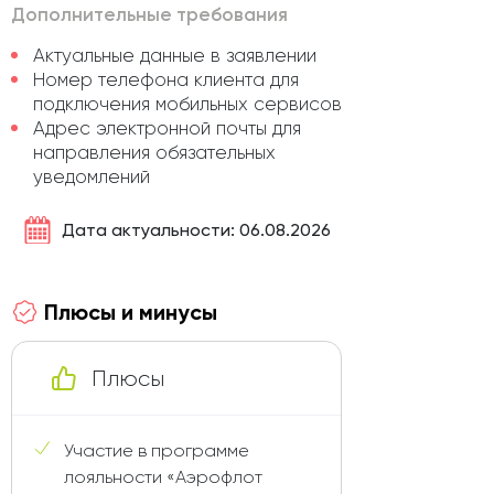
Дополнительные требования
Актуальные данные в заявлении
Номер телефона клиента для
подключения мобильных сервисов
Адрес электронной почты для
направления обязательных
уведомлений
Дата актуальности: 06.08.2026
Плюсы и минусы
Плюсы
Участие в программе
лояльности «Аэрофлот