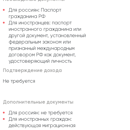
Для россиян: Паспорт
гражданина РФ
Для иностранцев: паспорт
иностранного гражданина или
другой документ, установленный
федеральным законом или
признанный международным
договором РФ как документ,
удостоверяющий личность
Подтверждение дохода
Не требуется
Дополнительные документы
Для россиян: не требуется
Для иностранных граждан:
действующая миграционная