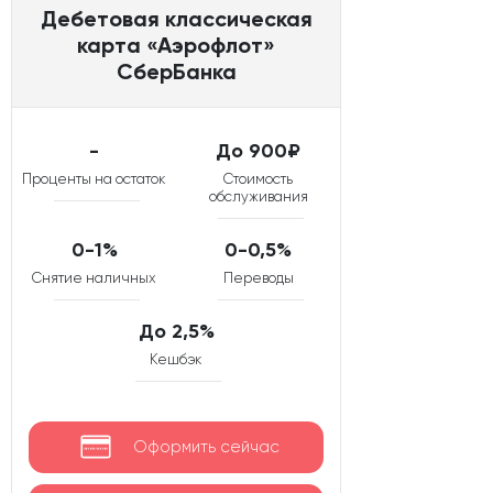
Дебетовая классическая
карта «Аэрофлот»
СберБанка
-
До 900₽
Проценты на остаток
Стоимость
обслуживания
0-1%
0-0,5%
Снятие наличных
Переводы
До 2,5%
Кешбэк
Оформить сейчас