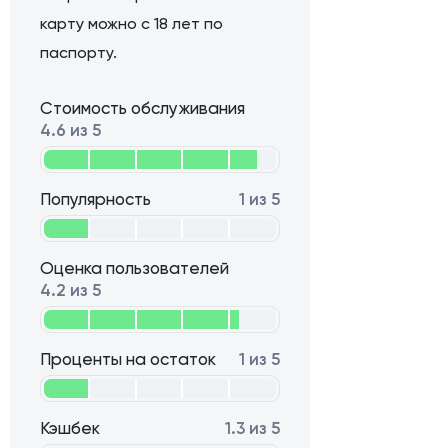
карту можно с 18 лет по
паспорту.
Стоимость обслуживания
4.6 из 5
Популярность
1 из 5
Оценка пользователей
4.2 из 5
Проценты на остаток
1 из 5
Кэшбек
1.3 из 5