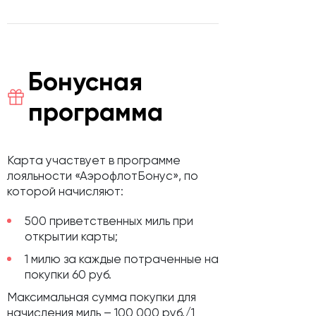
Бонусная
программа
Карта участвует в программе
лояльности «АэрофлотБонус», по
которой начисляют:
500 приветственных миль при
открытии карты;
1 милю за каждые потраченные на
покупки 60 руб.
Максимальная сумма покупки для
начисления миль – 100 000 руб./1