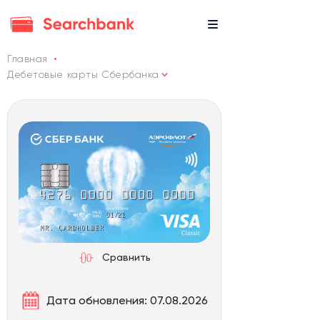
Главная
Дебетовые карты Сбербанка
Сравнить
Дата обновления: 07.08.2026