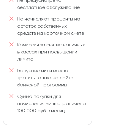
Не предусмотрено
бесплатное обслуживание
Не начисляют проценты на
остаток собственных
средств на карточном счете
Комиссия за снятие наличных
в кассах при превышении
лимита
Бонусные мили можно
тратить только на сайте
бонусной программы
Сумма покупки для
начисления миль ограничена
100 000 руб. в месяц