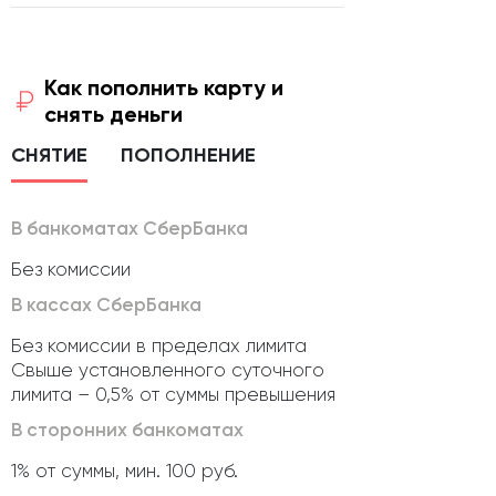
Как пополнить карту и
снять деньги
СНЯТИЕ
ПОПОЛНЕНИЕ
В банкоматах СберБанка
Без комиссии
В кассах СберБанка
Без комиссии в пределах лимита
Свыше установленного суточного
лимита – 0,5% от суммы превышения
В сторонних банкоматах
1% от суммы, мин. 100 руб.