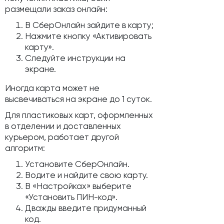
размещали заказ онлайн:
В СберОнлайн зайдите в карту;
Нажмите кнопку «Активировать
карту».
Следуйте инструкции на
экране.
Иногда карта может не
высвечиваться на экране до 1 суток.
Для пластиковых карт, оформленных
в отделении и доставленных
курьером, работает другой
алгоритм:
Установите СберОнлайн.
Водите и найдите свою карту.
В «Настройках» выберите
«Установить ПИН-код».
Дважды введите придуманный
код.