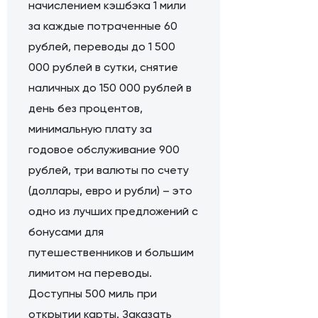
начислением кэшбэка 1 мили
за каждые потраченные 60
рублей, переводы до 1 500
000 рублей в сутки, снятие
наличных до 150 000 рублей в
день без процентов,
минимальную плату за
годовое обслуживание 900
рублей, три валюты по счету
(доллары, евро и рубли) – это
одно из лучших предложений с
бонусами для
путешественников и большим
лимитом на переводы.
Доступны 500 миль при
открытии карты. Заказать