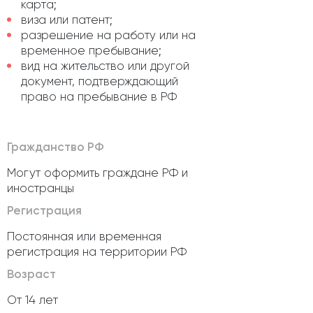
карта;
виза или патент;
разрешение на работу или на
временное пребывание;
вид на жительство или другой
документ, подтверждающий
право на пребывание в РФ
Гражданство РФ
Могут оформить граждане РФ и
иностранцы
Регистрация
Постоянная или временная
регистрация на территории РФ
Возраст
От 14 лет