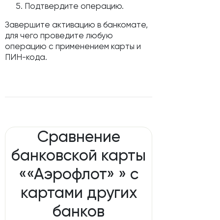
Подтвердите операцию.
Завершите активацию в банкомате,
для чего проведите любую
операцию с применением карты и
ПИН-кода.
Сравнение
банковской карты
««Аэрофлот» » с
картами других
банков