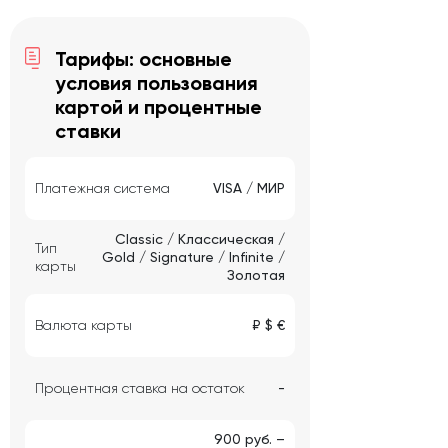
Тарифы: основные
условия пользования
картой и процентные
ставки
Платежная система
VISA / МИР
Classic / Классическая /
Тип
Gold / Signature / Infinite /
карты
Золотая
Валюта карты
₽ $ €
Процентная ставка на остаток
-
900 руб. ­­–