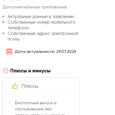
Дополнительные требования
Актуальные данные в заявлении
Собственный номер мобильного
телефона
Собственный адрес электронной
почты
Дата актуальности: 29.07.2026
Плюсы и минусы
Плюсы
Бесплатный выпуск и
обслуживание без