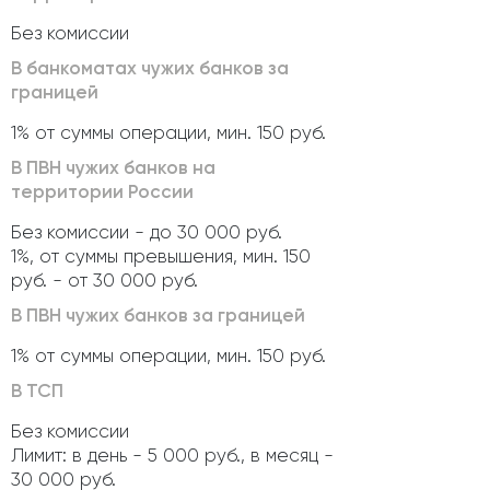
Без комиссии
В банкоматах чужих банков за
границей
1% от суммы операции, мин. 150 руб.
В ПВН чужих банков на
территории России
Без комиссии - до 30 000 руб.
1%, от суммы превышения, мин. 150
руб. - от 30 000 руб.
В ПВН чужих банков за границей
1% от суммы операции, мин. 150 руб.
В ТСП
Без комиссии
Лимит: в день - 5 000 руб., в месяц -
30 000 руб.