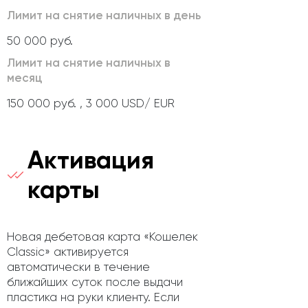
Лимит на снятие наличных в день
50 000 руб.
Лимит на снятие наличных в
месяц
150 000 руб. , 3 000 USD/ EUR
Активация
карты
Новая дебетовая карта «Кошелек
Classic» активируется
автоматически в течение
ближайших суток после выдачи
пластика на руки клиенту. Если