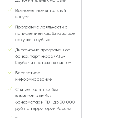
дополнительных условий
Возможен моментальный
выпуск
Программа лояльности с
начислением кэшбэка за все
покупки в рублях
Дисконтные программы от
банка, партнеров «АТБ-
Клуба» и платежных систем
Бесплатное
информирование
Снятие наличных без
комиссии в любых
банкоматах и ПВН до 30 000
руб. на территории России