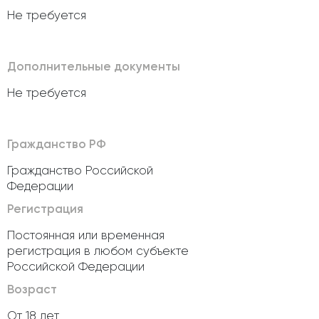
Не требуется
Дополнительные документы
Не требуется
Гражданство РФ
Гражданство Российской
Федерации
Регистрация
Постоянная или временная
регистрация в любом субъекте
Российской Федерации
Возраст
От 18 лет