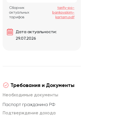
Сборник
tarify-po-
актуальных
bankovskim-
тарифов
kartam.pdf
Дата актуальности:
29.07.2026
Требования и Документы
Необходимые документы
Паспорт гражданина РФ
Подтверждение дохода