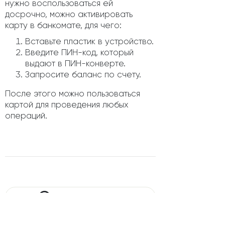
нужно воспользоваться ей
досрочно, можно активировать
карту в банкомате, для чего:
Вставьте пластик в устройство.
Введите ПИН-код, который
выдают в ПИН-конверте.
Запросите баланс по счету.
После этого можно пользоваться
картой для проведения любых
операций.
Сравнение
банковской карты «