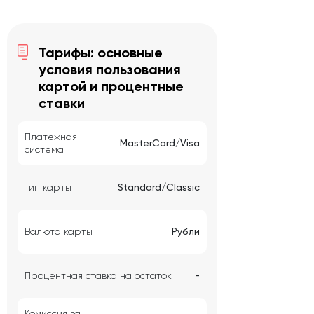
Тарифы: основные
условия пользования
картой и процентные
ставки
Платежная
MasterCard/Visa
система
Тип карты
Standard/Classic
Валюта карты
Рубли
Процентная ставка на остаток
-
Комиссия за