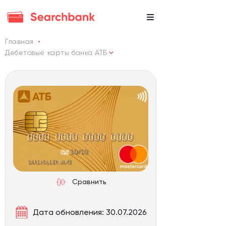
Главная
Дебетовые карты банка АТБ
Сравнить
Дата обновления: 30.07.2026