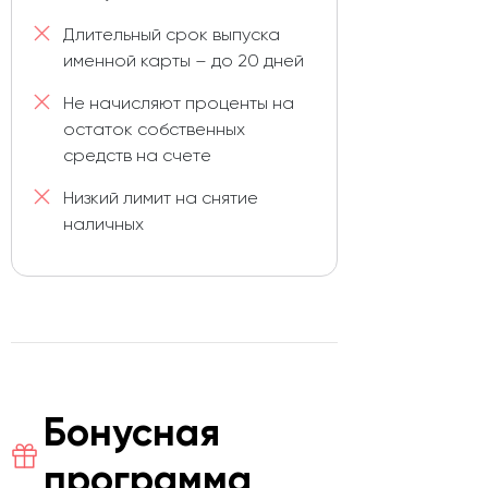
Длительный срок выпуска
именной карты – до 20 дней
Не начисляют проценты на
остаток собственных
средств на счете
Низкий лимит на снятие
наличных
Бонусная
программа