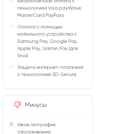
Бесконтактная оплата с
технологией Visa payWave,
MasterCard PayPass
Оплата с помощью
мобильного устройства с
Samsung Pay, Google Pay,
Apple Pay, Garmin Pay (для
Visa)
Защита интернет-платежей
с технологией 3D-Secure
Минусы
Узкая география
обслуживания