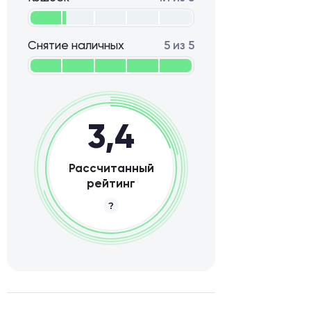
Снятие наличных
5 из 5
3,4
Рассчитанный
рейтинг