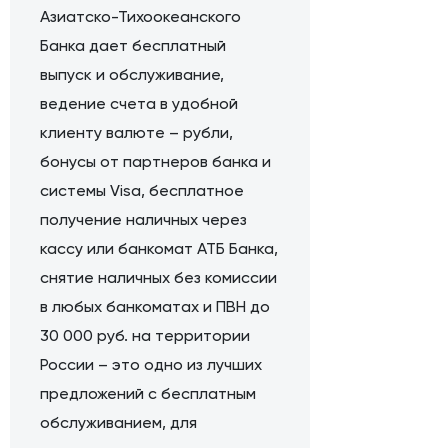
Азиатско-Тихоокеанского
Банка дает бесплатный
выпуск и обслуживание,
ведение счета в удобной
клиенту валюте – рубли,
бонусы от партнеров банка и
системы Visa, бесплатное
получение наличных через
кассу или банкомат АТБ Банка,
снятие наличных без комиссии
в любых банкоматах и ПВН до
30 000 руб. на территории
России – это одно из лучших
предложений с бесплатным
обслуживанием, для