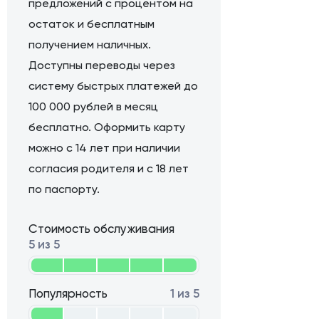
предложений с процентом на
остаток и бесплатным
получением наличных.
Доступны переводы через
систему быстрых платежей до
100 000 рублей в месяц
бесплатно. Оформить карту
можно с 14 лет при наличии
согласия родителя и с 18 лет
по паспорту.
Стоимость обслуживания
5 из 5
Популярность
1 из 5