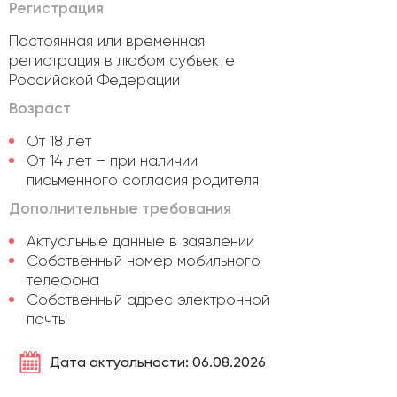
Регистрация
Постоянная или временная
регистрация в любом субъекте
Российской Федерации
Возраст
От 18 лет
От 14 лет – при наличии
письменного согласия родителя
Дополнительные требования
Актуальные данные в заявлении
Собственный номер мобильного
телефона
Собственный адрес электронной
почты
Дата актуальности: 06.08.2026