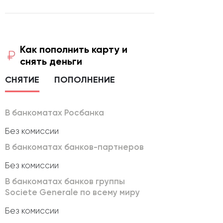
Как пополнить карту и
снять деньги
СНЯТИЕ
ПОПОЛНЕНИЕ
В банкоматах Росбанка
Без комиссии
В банкоматах банков-партнеров
Без комиссии
В банкоматах банков группы
Societe Generale по всему миру
Без комиссии