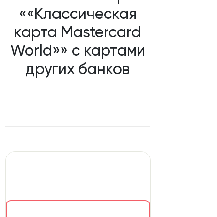
««Классическая
карта Mastercard
World»» с картами
других банков