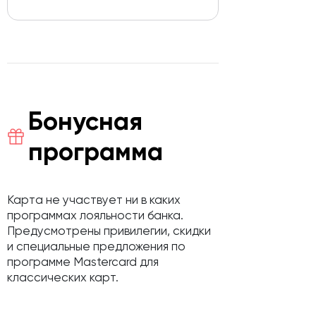
Бонусная
программа
Карта не участвует ни в каких
программах лояльности банка.
Предусмотрены привилегии, скидки
и специальные предложения по
программе Mastercard для
классических карт.