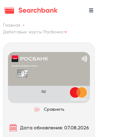
Главная
Дебетовые карты Росбанка
Сравнить
Дата обновления: 07.08.2026