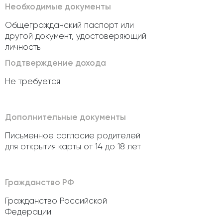
Необходимые документы
Общегражданский паспорт или
другой документ, удостоверяющий
личность
Подтверждение дохода
Не требуется
Дополнительные документы
Письменное согласие родителей
для открытия карты от 14 до 18 лет
Гражданство РФ
Гражданство Российской
Федерации