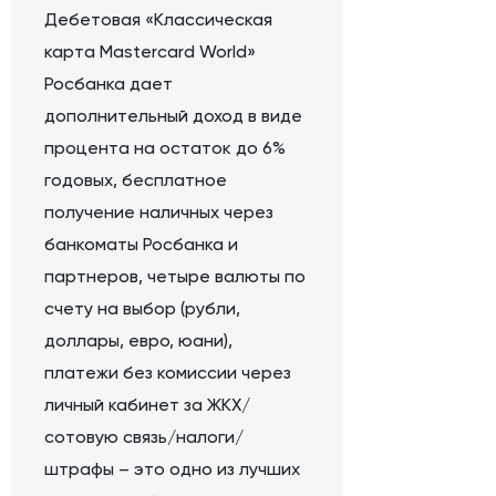
Дебетовая «Классическая
карта Mastercard World»
Росбанка дает
дополнительный доход в виде
процента на остаток до 6%
годовых, бесплатное
получение наличных через
банкоматы Росбанка и
партнеров, четыре валюты по
счету на выбор (рубли,
доллары, евро, юани),
платежи без комиссии через
личный кабинет за ЖКХ/
сотовую связь/налоги/
штрафы – это одно из лучших