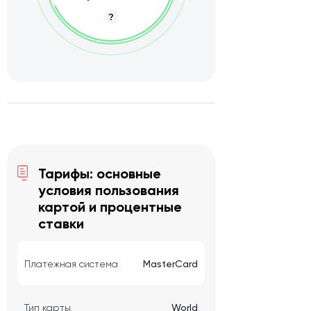
Тарифы: основные
условия пользования
картой и процентные
ставки
Платежная система
MasterCard
Тип карты
World