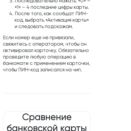
Последовательно нажать: «0» –
«1» – 4 последние цифры карты.
После того, как сообщат ПИН-
код, выбрать «Активация карты»
и следовать подсказкам.
Если номер еще не привязали,
свяжитесь с оператором, чтобы он
активировал карточку. Обязательно
проведите любую операцию в
банкомате с применением карточки,
чтобы ПИН-код записался на чип.
Сравнение
банковской карты