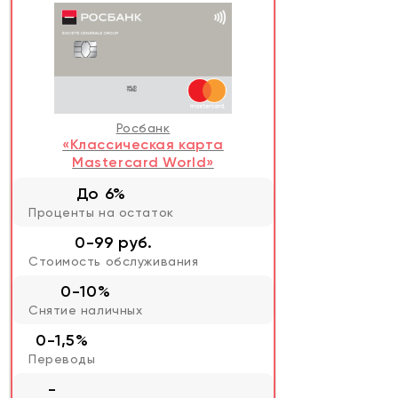
Росбанк
«Классическая карта
Mastercard World»
До 6%
Проценты на остаток
0-99 руб.
Стоимость обслуживания
0-10%
Снятие наличных
0-1,5%
Переводы
-