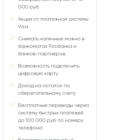
000 руб.
Акции от платежной системы
Visa
Снимать наличные можно в
банкоматах Росбанка и
банков-партнеров
Возможность подключить
цифровую карту
Доход на остаток по
сберегательному счету
Бесплатные переводы через
систему быстрых платежей
до 100 000 руб. по номеру
телефона
Безопасные расчеты в