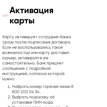
Активация
карты
Карту активирует сотрудник банка
сразу после подписания договора.
Если не воспользовались такой
возможностью или карту доставил
курьер, активируйте ее
самостоятельно. Банк пришлет
сообщение с подробной
инструкцией, согласно которой
нужно:
Набрать номер горячей линии 8
800 200 54 34.
Выбрать подсказку об
установке ПИН-кода.