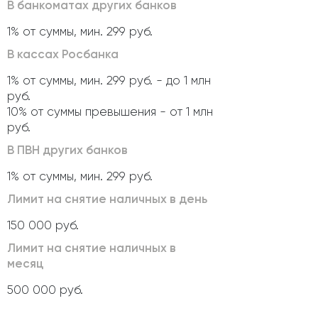
В банкоматах других банков
1% от суммы, мин. 299 руб.
В кассах Росбанка
1% от суммы, мин. 299 руб. - до 1 млн
руб.
10% от суммы превышения - от 1 млн
руб.
В ПВН других банков
1% от суммы, мин. 299 руб.
Лимит на снятие наличных в день
150 000 руб.
Лимит на снятие наличных в
месяц
500 000 руб.