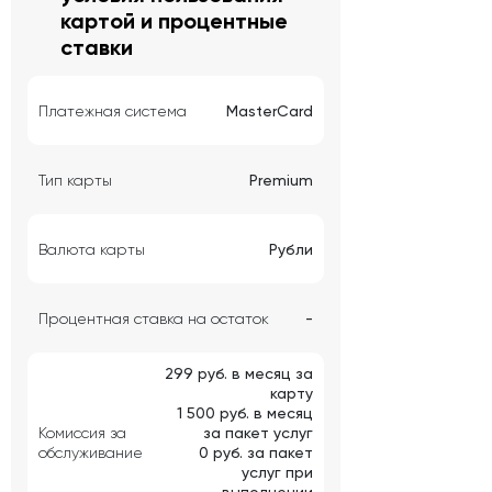
картой и процентные
ставки
Платежная система
MasterCard
Тип карты
Premium
Валюта карты
Рубли
Процентная ставка на остаток
-
299 руб. в месяц за
карту
1 500 руб. в месяц
Комиссия за
за пакет услуг
обслуживание
0 руб. за пакет
услуг при