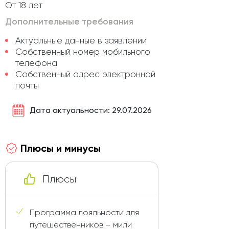
От 18 лет
Дополнительные требования
Актуальные данные в заявлении
Собственный номер мобильного
телефона
Собственный адрес электронной
почты
Дата актуальности: 29.07.2026
Плюсы и минусы
Плюсы
Программа лояльности для
путешественников – мили