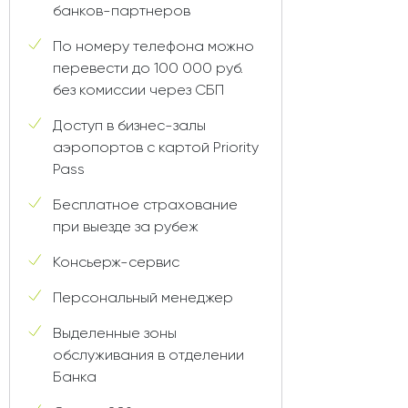
банков-партнеров
По номеру телефона можно
перевести до 100 000 руб.
без комиссии через СБП
Доступ в бизнес-залы
аэропортов с картой Priority
Pass
Бесплатное страхование
при выезде за рубеж
Консьерж-сервис
Персональный менеджер
Выделенные зоны
обслуживания в отделении
Банка