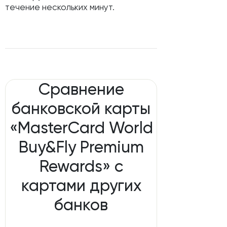
течение нескольких минут.
Сравнение
банковской карты
«MasterCard World
Buy&Fly Premium
Rewards» с
картами других
банков