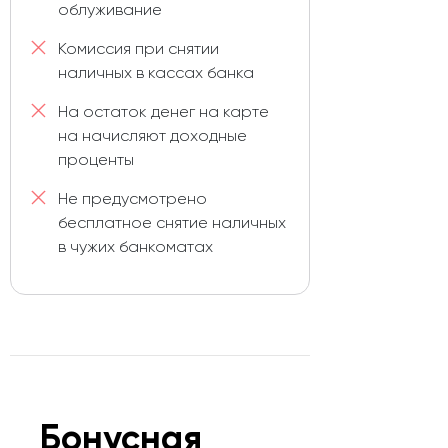
облуживание
Комиссия при снятии
наличных в кассах банка
На остаток денег на карте
на начисляют доходные
проценты
Не предусмотрено
бесплатное снятие наличных
в чужих банкоматах
Бонусная