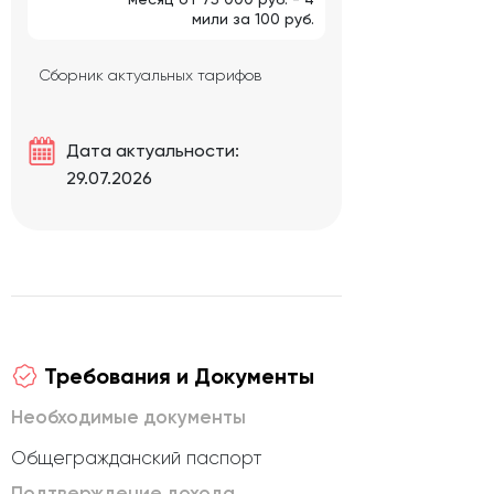
мили за 100 руб.
Сборник актуальных тарифов
Дата актуальности:
29.07.2026
Требования и Документы
Необходимые документы
Общегражданский паспорт
Подтверждение дохода