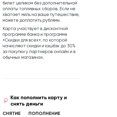
билет целиком без дополнительной
оплаты топливных сборов. Если не
хватает миль на ваше путешествие,
можете доплатить рублями.
Карта участвует в дисконтной
программе банка и программе
«Скидки для всех», по которой
начисляют скидки и кэшбэк до 30%
за покупки у партнеров онлайн и в
обычных магазинах.
Как пополнить карту и
снять деньги
СНЯТИЕ
ПОПОЛНЕНИЕ