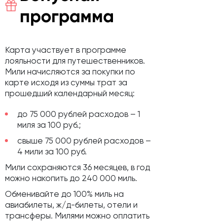
программа
Карта участвует в программе
лояльности для путешественников.
Мили начисляются за покупки по
карте исходя из суммы трат за
прошедший календарный месяц:
до 75 000 рублей расходов – 1
миля за 100 руб.;
свыше 75 000 рублей расходов –
4 мили за 100 руб.
Мили сохраняются 36 месяцев, в год
можно накопить до 240 000 миль.
Обменивайте до 100% миль на
авиабилеты, ж/д-билеты, отели и
трансферы. Милями можно оплатить