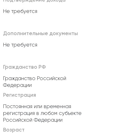
Не требуется
Дополнительные документы
Не требуется
Гражданство РФ
Гражданство Российской
Федерации
Регистрация
Постоянная или временная
регистрация в любом субъекте
Российской Федерации
Возраст