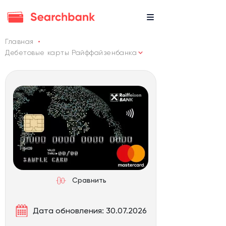
Главная
Дебетовые карты Райффайзенбанка
Сравнить
Дата обновления: 30.07.2026