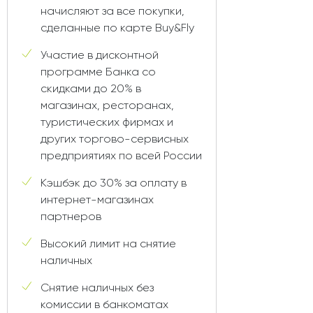
начисляют за все покупки,
сделанные по карте Buy&Fly
Участие в дисконтной
программе Банка со
скидками до 20% в
магазинах, ресторанах,
туристических фирмах и
других торгово-сервисных
предприятиях по всей России
Кэшбэк до 30% за оплату в
интернет-магазинах
партнеров
Высокий лимит на снятие
наличных
Снятие наличных без
комиссии в банкоматах