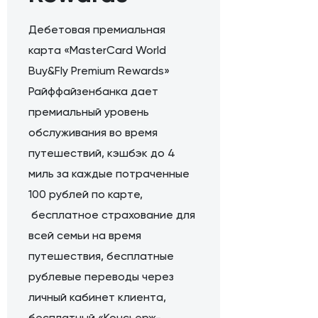
Дебетовая премиальная
карта «MasterCard World
Buy&Fly Premium Rewards»
Райффайзенбанка дает
премиальный уровень
обслуживания во время
путешествий, кэшбэк до 4
миль за каждые потраченные
100 рублей по карте,
бесплатное страхование для
всей семьи на время
путешествия, бесплатные
рублевые переводы через
личный кабинет клиента,
бесплатный «Консьерж-