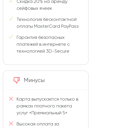
Скидка 20% на аренду
сейфовых ячеек
Технология бесконтактной
оплаты MasterCard PayPass
Гарантия безопасных
платежей в интернете с
технологией 3D-Secure
Минусы
Карта выпускается только в
рамках платного пакета
услуг «Премиальный 5»
Высокая оплата за