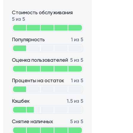
Стоимость обслуживания
5 из 5
Популярность
1 из 5
Оценка пользователей
5 из 5
Проценты на остаток
1 из 5
Кэшбек
1.5 из 5
Снятие наличных
5 из 5