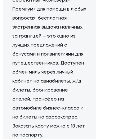
Премиум» для помощи в любых
вопросах, бесплатная
экстренная выдача наличных
за границей – это одно из
лучших предложений с
бонусами и привилегиями для
путешественников. Доступен
обмен миль через личный
кабинет на авиабилеты, ж/д
билеты, бронирование
отелей, трансфер на
автомобиле бизнес-класса и
на билеты на аэроэкспрес.
Заказать карту можно с 18 лет
по паспорту.