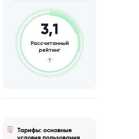
3,1
Рассчитанный
рейтинг
Тарифы: основные
условия пользования