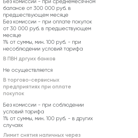
Без комиссии - при среднемесячном
балансе от 300 000 руб. в
предшествующем месяце
Без комиссии - при оплате покупок
от 30 000 руб. в предшествующем
месяце
1% от суммы, мин. 100 руб. - при
несоблюдении условий тарифа
В ПВН дргуих банков
Не осуществляется
В торгово-сервисных
предприятиях при оплате
покупок
Без комиссии - при соблюдении
условий тарифа
1% от суммы, мин. 100 руб. - в других
случаях
Лимит снятия наличных через