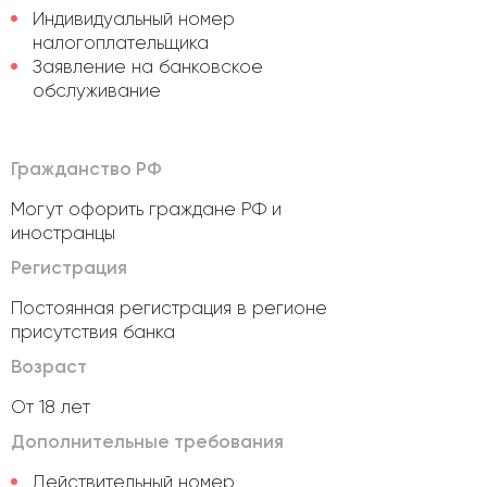
Индивидуальный номер
налогоплательщика
Заявление на банковское
обслуживание
Гражданство РФ
Могут офорить граждане РФ и
иностранцы
Регистрация
Постоянная регистрация в регионе
присутствия банка
Возраст
От 18 лет
Дополнительные требования
Действительный номер