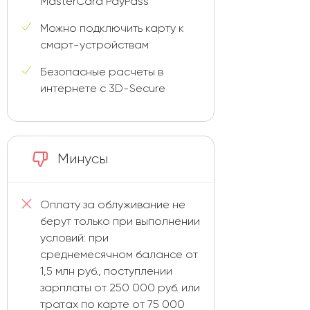
MasterCard PayPass
Можно подключить карту к
смарт-устройствам
Безопасные расчеты в
интернете с 3D-Secure
Минусы
Оплату за облуживание не
берут только при выполнении
условий: при
среднемесячном балансе от
1,5 млн руб., поступлении
зарплаты от 250 000 руб. или
тратах по карте от 75 000