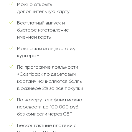
Можно открыть 1
дополнительную карту
Бесплатный выпуск и
быстрое изготовление
именной карты
Можно заказать доставку
курьером
По программе лояльности
«Cashback по дебетовым
картам» начисляются баллы
в размере 2% за все покупки
По номеру телефона можно
перевести до 100 000 руб.
без комиссии через СБП
Бесконтактные платежи с