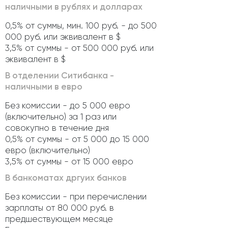
наличными в рублях и долларах
0,5% от суммы, мин. 100 руб. - до 500
000 руб. или эквивалент в $
3,5% от суммы - от 500 000 руб. или
эквивалент в $
В отделении Ситибанка -
наличными в евро
Без комиссии - до 5 000 евро
(включительно) за 1 раз или
совокупно в течение дня
0,5% от суммы - от 5 000 до 15 000
евро (включительно)
3,5% от суммы - от 15 000 евро
В банкоматах дргуих банков
Без комиссии - при перечислении
зарплаты от 80 000 руб. в
предшествующем месяце