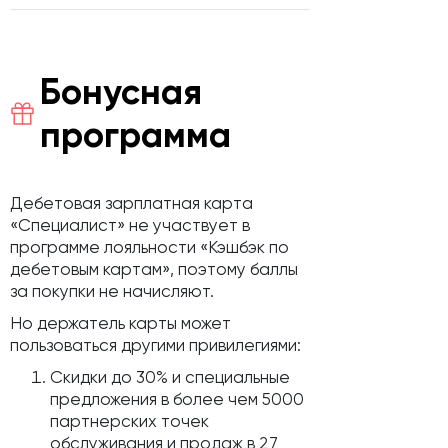
Бонусная
программа
Дебетовая зарплатная карта
«Специалист» не участвует в
программе лояльности «Кэшбэк по
дебетовым картам», поэтому баллы
за покупки не начисляют.
Но держатель карты может
пользоваться другими привилегиями:
Скидки до 30% и специальные
предложения в более чем 5000
партнерских точек
обслуживания и продаж в 27