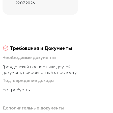
29.07.2026
Требования и Документы
Необходимые документы
Гражданский паспорт или другой
документ, приравненный к паспорту
Подтверждение дохода
Не требуется
Дополнительные документы