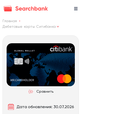
Главная
Дебетовые карты Ситибанка
Сравнить
Дата обновления: 30.07.2026