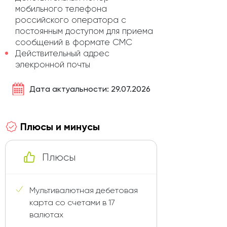
мобильного телефона
российского оператора с
постоянным доступом для приема
сообщений в формате СМС
Действительный адрес
элекронной почты
Дата актуальности: 29.07.2026
Плюсы и минусы
Плюсы
Мультивалютная дебетовая
карта со счетами в 17
валютах