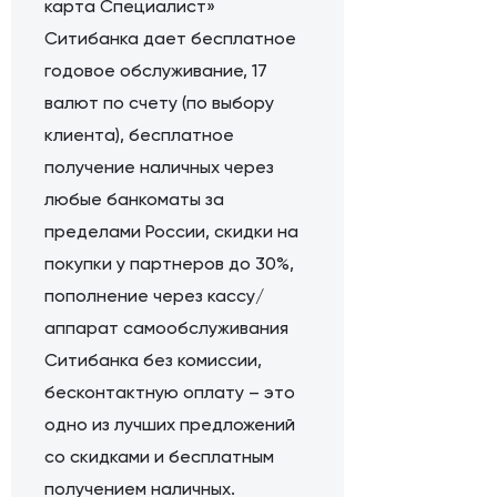
карта Специалист»
Ситибанка дает бесплатное
годовое обслуживание, 17
валют по счету (по выбору
клиента), бесплатное
получение наличных через
любые банкоматы за
пределами России, скидки на
покупки у партнеров до 30%,
пополнение через кассу/
аппарат самообслуживания
Ситибанка без комиссии,
бесконтактную оплату – это
одно из лучших предложений
со скидками и бесплатным
получением наличных.