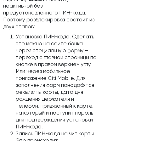
неактивной без
предустановленного ПИН-кода.
Поэтому разблокировка состоит из
двух этапов:
Установка ПИН-кода. Сделать
это можно на сайте банка
через специальную форму –
переход с главной страницы по
кнопке в правом верхнем углу.
Или через мобильное
приложение Citi Mobile. Для
заполнения форм понадобятся
реквизиты карты, дата дня
рождения держателя и
телефон, привязанный к карте,
на который и поступит пароль
для подтверждения установки
ПИН-кода.
Запись ПИН-кода на чип карты.
Это происходит