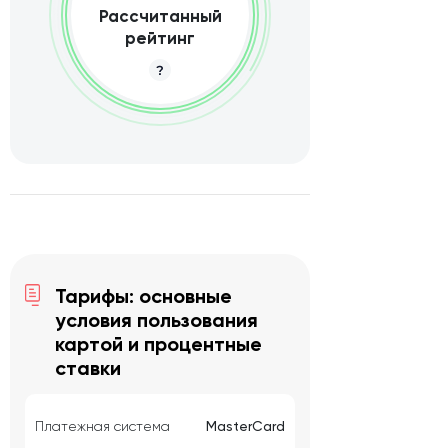
Рассчитанный
рейтинг
Тарифы: основные
условия пользования
картой и процентные
ставки
Платежная система
MasterCard