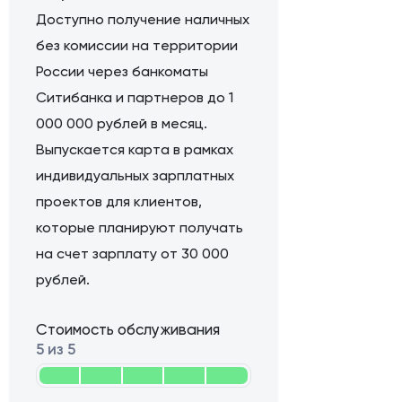
Доступно получение наличных
без комиссии на территории
России через банкоматы
Ситибанка и партнеров до 1
000 000 рублей в месяц.
Выпускается карта в рамках
индивидуальных зарплатных
проектов для клиентов,
которые планируют получать
на счет зарплату от 30 000
рублей.
Стоимость обслуживания
5 из 5