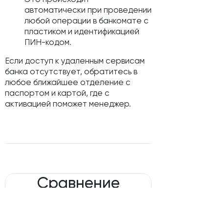
автоматически при проведении
любой операции в банкомате с
пластиком и идентификацией
ПИН-кодом.
Если доступ к удаленным сервисам
банка отсутствует, обратитесь в
любое ближайшее отделение с
паспортом и картой, где с
активацией поможет менеджер.
Сравнение
банковской карты