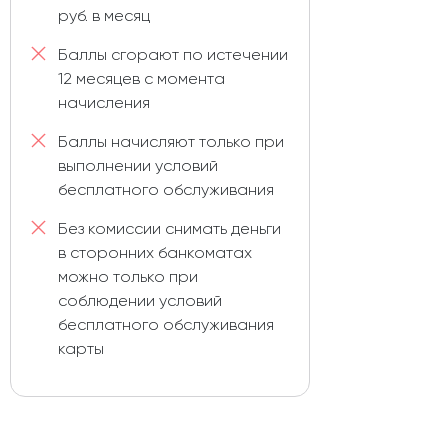
руб. в месяц
Баллы сгорают по истечении
12 месяцев с момента
начисления
Баллы начисляют только при
выполнении условий
бесплатного обслуживания
Без комиссии снимать деньги
в сторонних банкоматах
можно только при
соблюдении условий
бесплатного обслуживания
карты