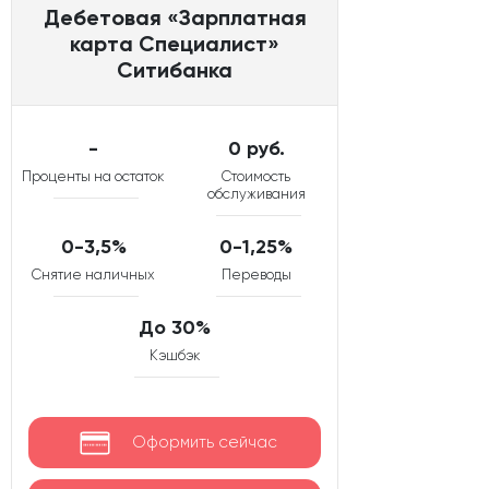
Дебетовая «Зарплатная
карта Специалист»
Ситибанка
-
0 руб.
Проценты на остаток
Стоимость
обслуживания
0-3,5%
0-1,25%
Снятие наличных
Переводы
До 30%
Кэшбэк
Оформить сейчас