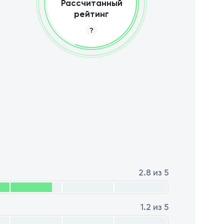
Рассчитанный
рейтинг
2.8 из 5
1.2 из 5