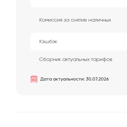
Комиссия за снятие наличных
Кэшбэк
Сборник актуальных тарифов
Дата актуальности: 30.07.2026