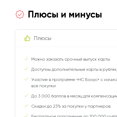
Плюсы и минусы
Плюсы
Можно заказать срочный выпуск карты
Доступны дополнительные карты в рублях
Участие в программе «НС Бонус» с начис
все покупки
До 3 000 баллов в месяц для компенсаци
Скидки до 23% за покупки у партнеров
Бесплатное пополнение до 100 000 рубле