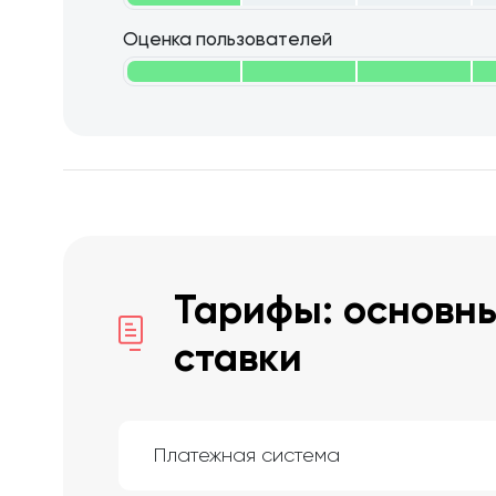
Оценка пользователей
Тарифы: основны
ставки
Платежная система