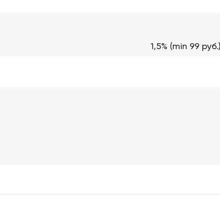
1,5% (min 99 ру