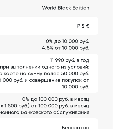
World Black Edition
₽ $ €
0% до 10 000 руб.
4,5% от 10 000 руб.
11 990 руб. в год
 при выполнении одного из условий:
 карте на сумму более 50 000 руб.
 000 руб. и совершение покупок от
10 000 руб.
0% до 100 000 руб. в месяц
x 1 500 руб.) от 100 000 руб. в месяц
нционного банковского обслуживания
Бесплатно