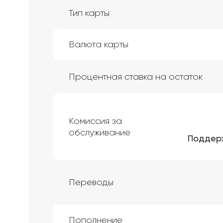
Тип карты
Валюта карты
Процентная ставка на остаток
Комиссия за
обслуживание
Поддерж
Переводы
Пополнение