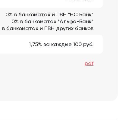
0% в банкоматах и ПВН "НС Банк"
0% в банкоматах "Альфа-Банк"
б.) в банкоматах и ПВН других банков
1,75% за каждые 100 руб.
pdf