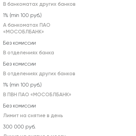
В банкоматах других банков
1% (min 100 руб.)
А банкоматах ПАО
«МОСОБЛБАНК»
Без комиссии
В отделениях банка
Без комиссии
В отделениях других банков
1% (min 100 руб.)
В ПВН ПАО «МОСОБЛБАНК»
Без комиссии
Лимит на снятие в день
300 000 руб.