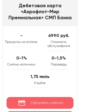
Дебетовая карта
«Аэрофлот-Мир
Премиальная» СМП Банка
-
6990 руб.
Проценты на остаток
Стоимость
обслуживания
0-1%
0-1,5%
Снятие наличных
Переводы
1,75 миль
Кэшбэк
Оформить сейчас