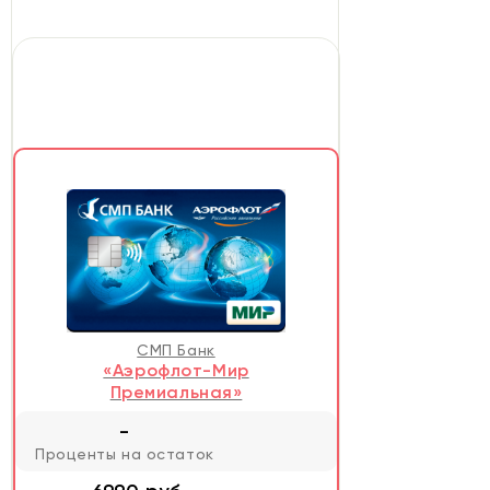
СМП Банк
«Аэрофлот-Мир
Премиальная»
-
Проценты на остаток