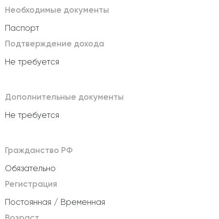
Необходимые документы
Паспорт
Подтверждение дохода
Не требуется
Дополнительные документы
Не требуется
Гражданство РФ
Обязательно
Регистрация
Постоянная / Временная
Возраст