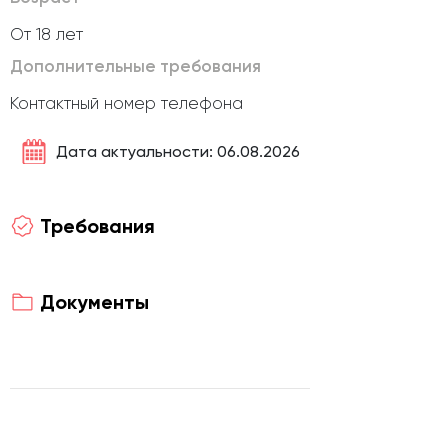
От 18 лет
Дополнительные требования
Контактный номер телефона
Дата актуальности: 06.08.2026
Требования
Документы