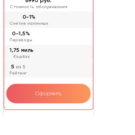
6990 руб.
Стоимость обслуживания
0-1%
Снятие наличных
0-1,5%
Переводы
1,75 миль
Кэшбэк
5
из 5
Рейтинг
Оформить