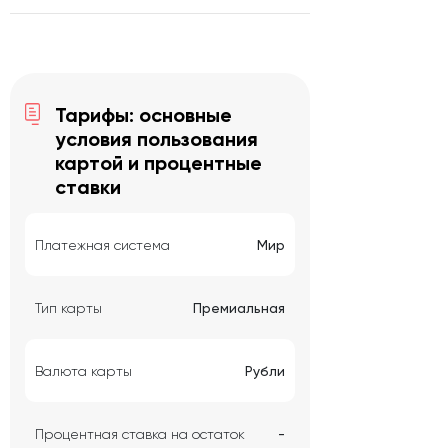
Тарифы: основные
условия пользования
картой и процентные
ставки
Платежная система
Мир
Тип карты
Премиальная
Валюта карты
Рубли
Процентная ставка на остаток
-