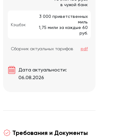
в чужой банк
3 000 приветственных
миль
Кэшбэк
1,75 мили за каждые 60
руб.
Сборник актуальных тарифов
pdf
Дата актуальности:
06.08.2026
Требования и Документы