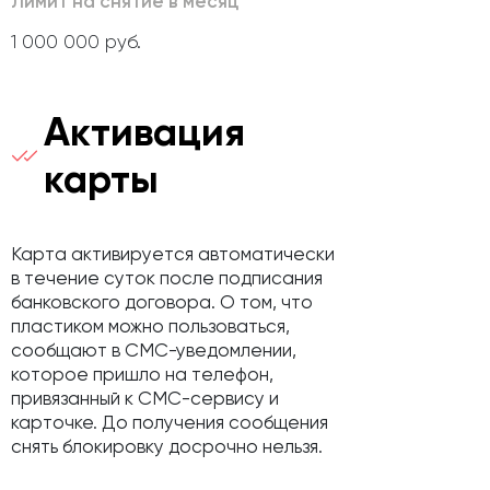
Лимит на снятие в месяц
1 000 000 руб.
Активация
карты
Карта активируется автоматически
в течение суток после подписания
банковского договора. О том, что
пластиком можно пользоваться,
сообщают в СМС-уведомлении,
которое пришло на телефон,
привязанный к СМС-сервису и
карточке. До получения сообщения
снять блокировку досрочно нельзя.