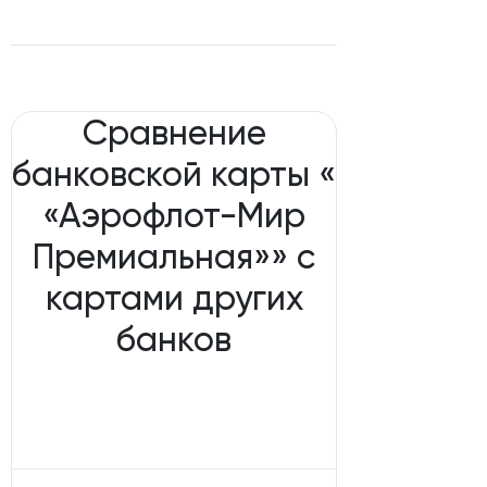
Сравнение
банковской карты «
«Аэрофлот-Мир
Премиальная»» с
картами других
банков