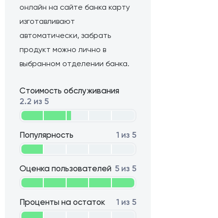
онлайн на сайте банка карту
изготавливают
автоматически, забрать
продукт можно лично в
выбранном отделении банка.
Стоимость обслуживания
2.2 из 5
Популярность
1 из 5
Оценка пользователей
5 из 5
Проценты на остаток
1 из 5