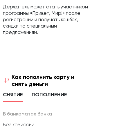
Держатель может стать участником
программы «Привет, Мир!» после
регистрации и получать кэшбэк,
скидки по специальным
предложениям.
Как пополнить карту и
снять деньги
СНЯТИЕ
ПОПОЛНЕНИЕ
В банкоматах банка
Без комиссии