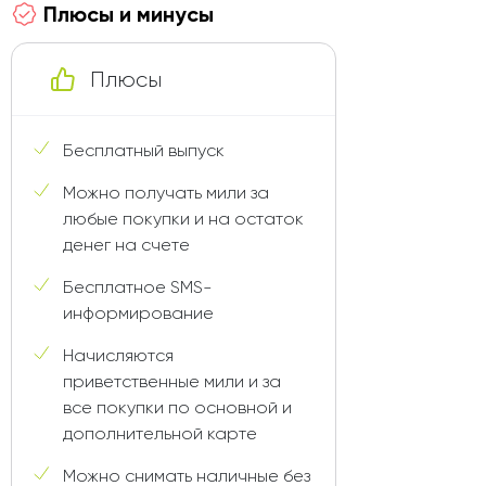
Плюсы и минусы
Плюсы
Бесплатный выпуск
Можно получать мили за
любые покупки и на остаток
денег на счете
Бесплатное SMS-
информирование
Начисляются
приветственные мили и за
все покупки по основной и
дополнительной карте
Можно снимать наличные без