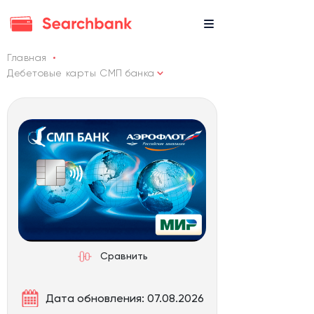
Главная
Дебетовые карты СМП банка
Сравнить
Дата обновления: 07.08.2026