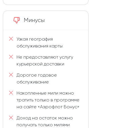
Минусы
Узкая география
обслуживания карты
Не предоставляют услугу
курьерской доставки
Дорогое годовое
обслуживание
Накопленные мили можно
тратить только в программе
на сайте «Аэрофлот Бонус»
Доход на остаток можно
получать только милями