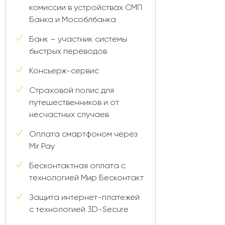
комиссии в устройствах СМП
Банка и Мособлбанка
Банк – участник системы
быстрых переводов
Консьерж-сервис
Страховой полис для
путешественников и от
несчастных случаев
Оплата смартфоном через
Mir Pay
Бесконтактная оплата с
технологией Мир Бесконтакт
Защита интернет-платежей
с технологией 3D-Secure