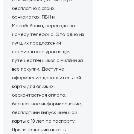
бесплатно в своих
банкоматах, ПВН и
Мособлбанка, переводы по
номеру телефона. Это одно из
лучших предложений
премиального уровня для
путешественников с милями за
все покупки. Доступно
оформление дополнительной
карты для близких,
бесконтактная оплата,
бесплатное информирование,
бесплатный выпуск именной
карты с 18 лет по паспорту.
При заполнении анкеты