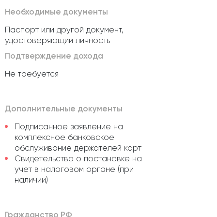
Необходимые документы
Паспорт или другой документ,
удостоверяющий личность
Подтверждение дохода
Не требуется
Дополнительные документы
Подписанное заявление на
комплексное банковское
обслуживание держателей карт
Свидетельство о постановке на
учет в налоговом органе (при
наличии)
Гражданство РФ