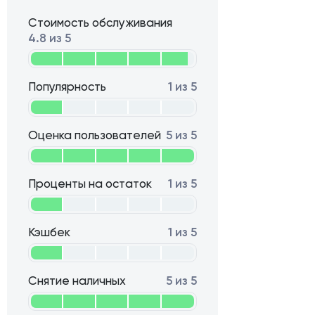
Стоимость обслуживания
4.8 из 5
Популярность
1 из 5
Оценка пользователей
5 из 5
Проценты на остаток
1 из 5
Кэшбек
1 из 5
Снятие наличных
5 из 5