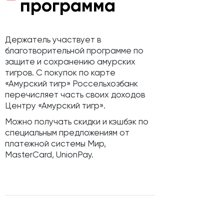
программа
Держатель участвует в
благотворительной программе по
защите и сохранению амурских
тигров. С покупок по карте
«Амурский тигр» Россельхозбанк
перечисляет часть своих доходов
Центру «Амурский тигр».
Можно получать скидки и кэшбэк по
специальным предложениям от
платежной системы Мир,
MasterCard, UnionPay.