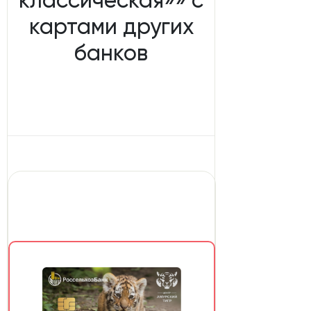
картами других
банков