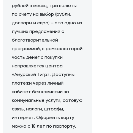
рублей в месяц, три валюты
по счету на выбор (рубли,
доллары и евро) – это одно из
лучших предложений с
благотворительной
программой, в рамках которой
часть денег с покупки
направляется центра
«Амурский Тигр». Доступны
платежи через личный
кабинет без комиссии за
коммунальные услуги, сотовую
связь, налоги, штрафы,
интернет. Оформить карту
можно с 18 лет по паспорту.