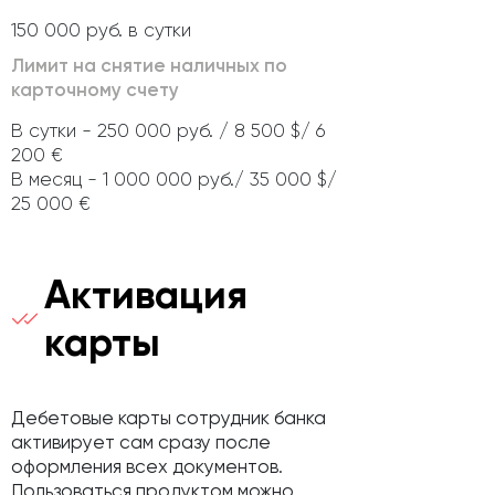
150 000 руб. в сутки
Лимит на снятие наличных по
карточному счету
В сутки - 250 000 руб. / 8 500 $/ 6
200 €
В месяц - 1 000 000 руб./ 35 000 $/
25 000 €
Активация
карты
Дебетовые карты сотрудник банка
активирует сам сразу после
оформления всех документов.
Пользоваться продуктом можно,