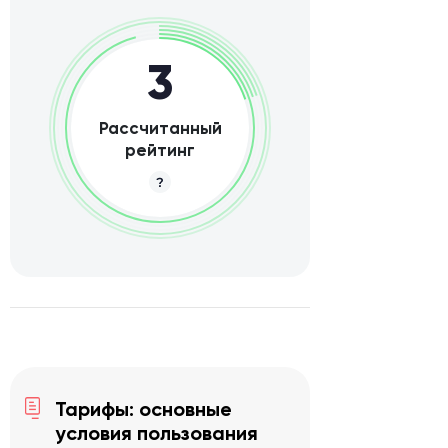
3
Рассчитанный
рейтинг
Тарифы: основные
условия пользования