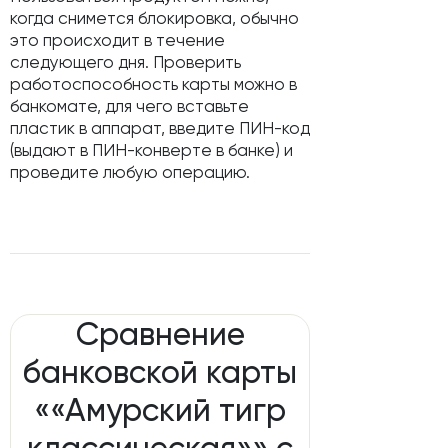
когда снимется блокировка, обычно
это происходит в течение
следующего дня. Проверить
работоспособность карты можно в
банкомате, для чего вставьте
пластик в аппарат, введите ПИН-код
(выдают в ПИН-конверте в банке) и
проведите любую операцию.
Сравнение
банковской карты
««Амурский тигр
классическая»» с