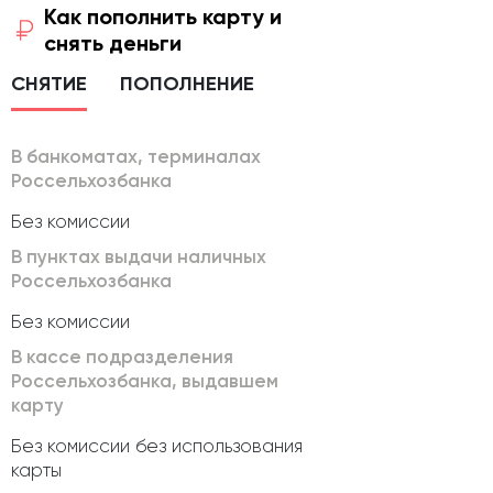
Как пополнить карту и
снять деньги
СНЯТИЕ
ПОПОЛНЕНИЕ
В банкоматах, терминалах
Россельхозбанка
Без комиссии
В пунктах выдачи наличных
Россельхозбанка
Без комиссии
В кассе подразделения
Россельхозбанка, выдавшем
карту
Без комиссии без использования
карты