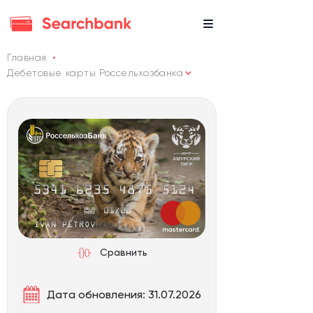
Главная
Дебетовые карты Россельхозбанка
Сравнить
Дата обновления: 31.07.2026