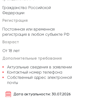
Гражданство Российской
Федерации
Регистрация
Постоянная или временная
регистрация в любом субъекте РФ
Возраст
От 18 лет
Дополнительные требования
Актуальные сведения в заявлении
Контактный номер телефона
Собственный адрес электронной
почты
Дата актуальности: 30.07.2026