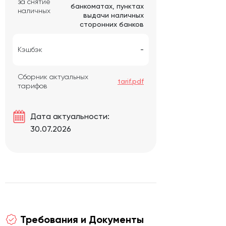
за снятие
банкоматах, пунктах
наличных
выдачи наличных
сторонних банков
Кэшбэк
-
Сборник актуальных
tarif.pdf
тарифов
Дата актуальности:
30.07.2026
Требования и Документы