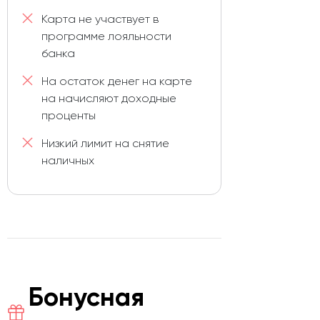
Карта не участвует в
программе лояльности
банка
На остаток денег на карте
на начисляют доходные
проценты
Низкий лимит на снятие
наличных
Бонусная