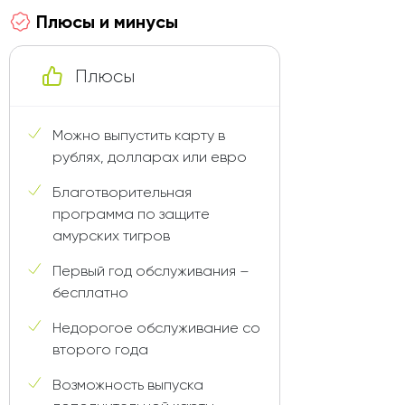
Плюсы и минусы
Плюсы
Можно выпустить карту в
рублях, долларах или евро
Благотворительная
программа по защите
амурских тигров
Первый год обслуживания –
бесплатно
Недорогое обслуживание со
второго года
Возможность выпуска