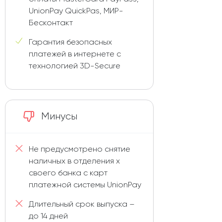
UnionPay QuickPas, МИР-
Бесконтакт
Гарантия безопасных
платежей в интернете с
технологией 3D-Secure
Минусы
Не предусмотрено снятие
наличных в отделения х
своего банка с карт
платежной системы UnionPay
Длительный срок выпуска –
до 14 дней