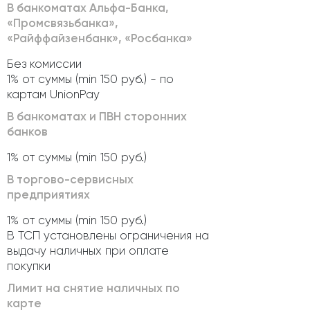
В банкоматах Альфа-Банка,
«Промсвязьбанка»,
«Райффайзенбанк», «Росбанка»
Без комиссии
1% от суммы (min 150 руб.) - по
картам UnionPay
В банкоматах и ПВН сторонних
банков
1% от суммы (min 150 руб.)
В торгово-сервисных
предприятиях
1% от суммы (min 150 руб.)
В ТСП установлены ограничения на
выдачу наличных при оплате
покупки
Лимит на снятие наличных по
карте