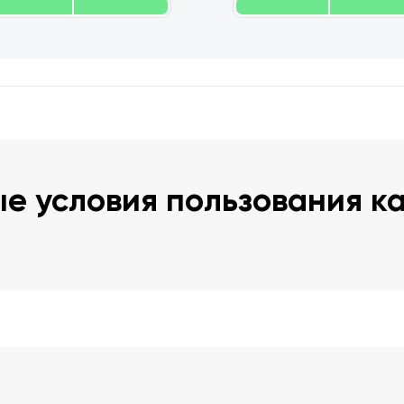
е условия пользования к