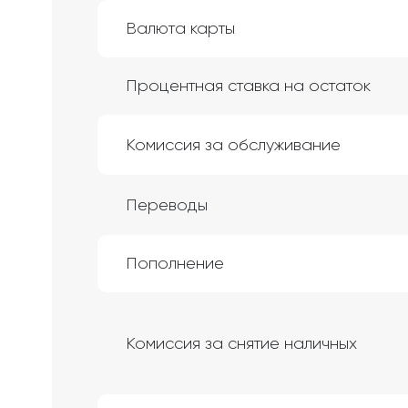
Валюта карты
Процентная ставка на остаток
Комиссия за обслуживание
Переводы
Пополнение
Комиссия за снятие наличных