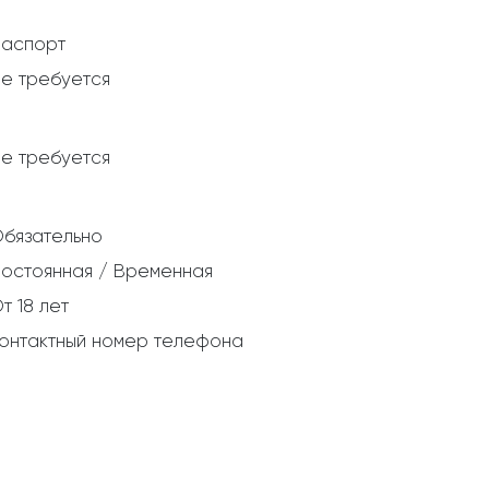
аспорт
е требуется
е требуется
бязательно
остоянная / Временная
т 18 лет
онтактный номер телефона