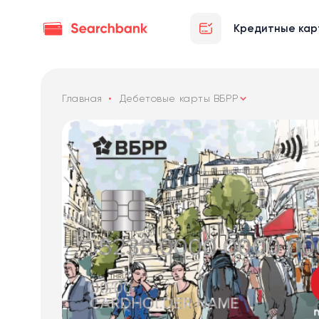
Кредитные кар
Главная
Дебетовые карты ВБРР