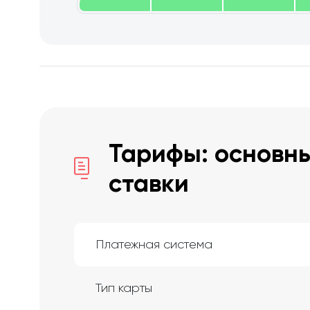
Тарифы: основны
ставки
Платежная система
Тип карты