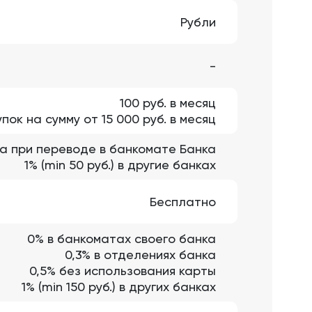
Рубли
-
100 руб. в месяц
пок на сумму от 15 000 руб. в месяц
а при переводе в банкомате Банка
1% (min 50 руб.) в другие банках
Бесплатно
0% в банкоматах своего банка
0,3% в отделениях банка
0,5% без использования карты
1% (min 150 руб.) в других банках