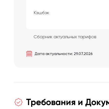
Кэшбэк
Сборник актуальных тарифов
Дата актуальности: 29.07.2026
Требования и Доку