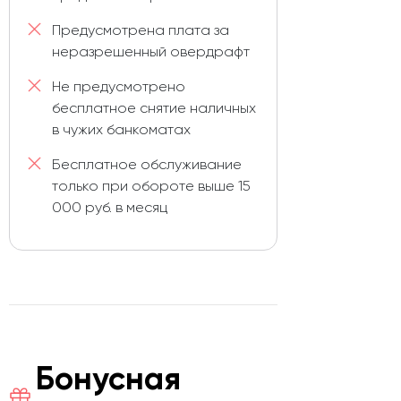
Предусмотрена плата за
неразрешенный овердрафт
Не предусмотрено
бесплатное снятие наличных
в чужих банкоматах
Бесплатное обслуживание
только при обороте выше 15
000 руб. в месяц
Бонусная