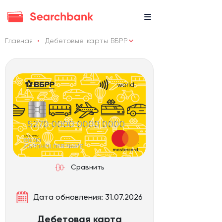
Главная
Дебетовые карты ВБРР
Сравнить
Дата обновления: 31.07.2026
Дебетовая карта