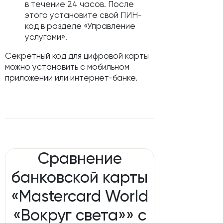
в течение 24 часов. После
этого установите свой ПИН-
код в разделе «Управление
услугами».
Секретный код для цифровой карты
можно установить с мобильном
приложении или интернет-банке.
Сравнение
банковской карты
«Mastercard World
«Вокруг света»» с