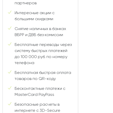
партнеров
Интересные акции с
большими скидками
Снятие наличных в банках
ВБРР и ДВБ без комиссии
Бесплатные переводы через
систему быстрых платежей
до 100 000 руб. по номеру
телефона
Бесплатная быстрая оплата
товаров по QR-коду
Бесконтактные платежи с
MasterCard PayPass
Безопасные расчеты в
интернете с 3D-Secure