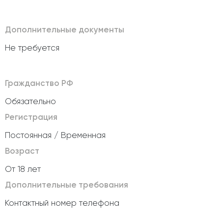
Дополнительные документы
Не требуется
Гражданство РФ
Обязательно
Регистрация
Постоянная / Временная
Возраст
От 18 лет
Дополнительные требования
Контактный номер телефона