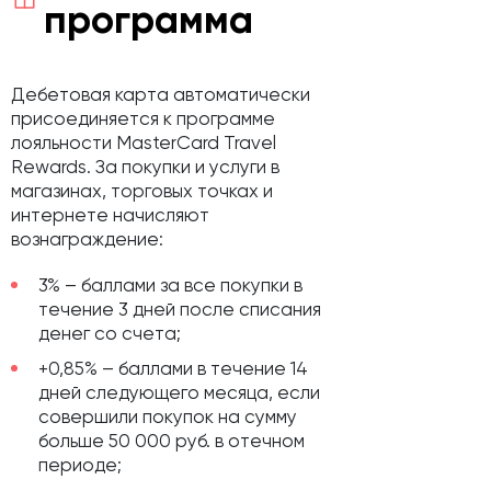
программа
Дебетовая карта автоматически
присоединяется к программе
лояльности MasterCard Travel
Rewards. За покупки и услуги в
магазинах, торговых точках и
интернете начисляют
вознаграждение:
3% – баллами за все покупки в
течение 3 дней после списания
денег со счета;
+0,85% – баллами в течение 14
дней следующего месяца, если
совершили покупок на сумму
больше 50 000 руб. в отечном
периоде;