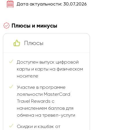
Дата актуальности: 30.07.2026
Плюсы и минусы
Плюсы
Доступен выпуск цифровой
карты и карты на физическом
носителе
Участие в программе
лояльности MasterCard
Travel Rewards с
начислением баллов для
обмена на тревел-услуги
Скидки и кэшбэк от