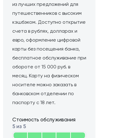
из лучших предложений для
путешественников с высоким
кэшбэком. Доступно открытие
счета в рублях, долларах и
евро, оформление цифровой
карты без посещения банка,
бесплатное обслуживание при
обороте от 15 000 руб. в
месяц. Карту на физическом
носителе можно заказать в
банковском отделении по
паспорту с 18 лет.
Стоимость обслуживания
5 из 5