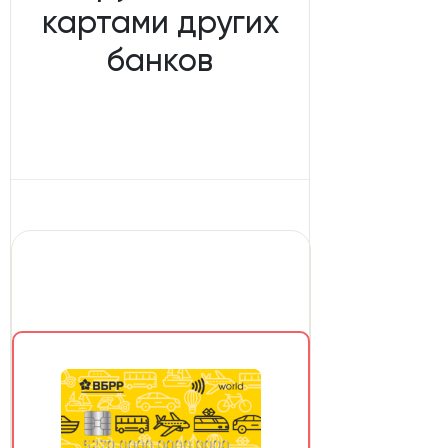
картами других
банков