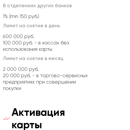
В отделениях других банков
1% (min 150 руб.)
Лимит на снятие в день
600 000 руб.
100 000 руб. - в кассах без
использования карты
Лимит на снятие в месяц
2 000 000 руб.
20 000 руб. - в торгово-сервисных
предприятиях при совершении
покупки
Активация
карты