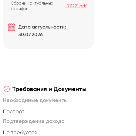
Сборник актуальных
011221.pdf
тарифов
Дата актуальности:
30.07.2026
Требования и Документы
Необходимые документы
Паспорт
Подтверждение дохода
Не требуется