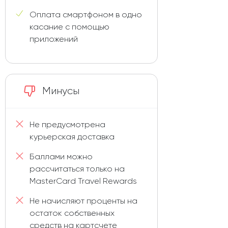
Оплата смартфоном в одно
касание с помощью
приложений
Минусы
Не предусмотрена
курьерская доставка
Баллами можно
рассчитаться только на
MasterCard Travel Rewards
Не начисляют проценты на
остаток собственных
средств на картсчете