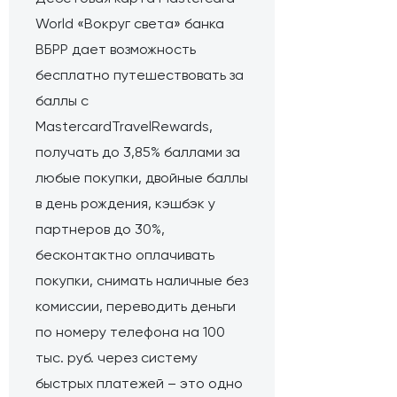
World «Вокруг света» банка
ВБРР дает возможность
бесплатно путешествовать за
баллы с
MastercardTravelRewards,
получать до 3,85% баллами за
любые покупки, двойные баллы
в день рождения, кэшбэк у
партнеров до 30%,
бесконтактно оплачивать
покупки, снимать наличные без
комиссии, переводить деньги
по номеру телефона на 100
тыс. руб. через систему
быстрых платежей – это одно