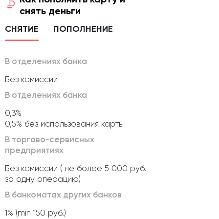
снять деньги
СНЯТИЕ
ПОПОЛНЕНИЕ
В отделениях банка
Без комиссии
В отделениях банка
0,3%
0,5% без использования карты
В торгово-сервисных
предприятиях
Без комиссии ( не более 5 000 руб.
за одну операцию)
В банкоматах других банков
1% (min 150 руб.)