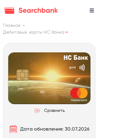
Главная
Дебетовые карты НС банка
Сравнить
Дата обновления: 30.07.2026