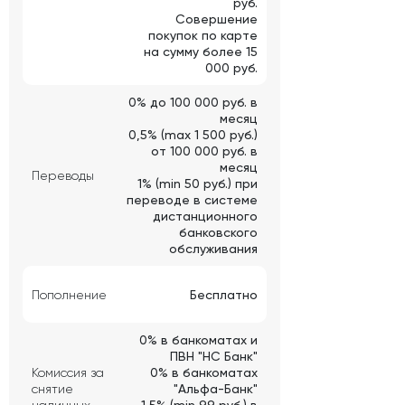
руб.
Совершение
покупок по карте
на сумму более 15
000 руб.
0% до 100 000 руб. в
месяц
0,5% (max 1 500 руб.)
от 100 000 руб. в
месяц
Переводы
1% (min 50 руб.) при
переводе в системе
дистанционного
банковского
обслуживания
Пополнение
Бесплатно
0% в банкоматах и
ПВН "НС Банк"
Комиссия за
0% в банкоматах
снятие
"Альфа-Банк"