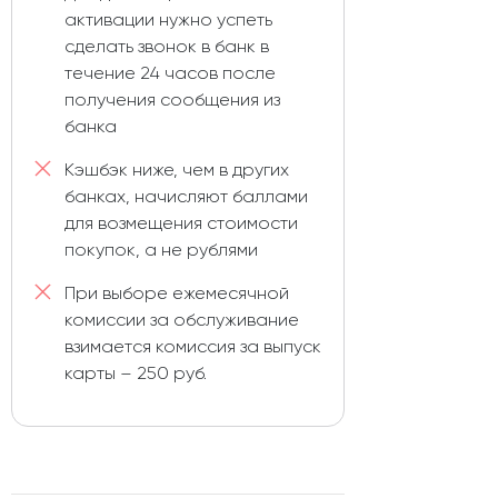
активации нужно успеть
сделать звонок в банк в
течение 24 часов после
получения сообщения из
банка
Кэшбэк ниже, чем в других
банках, начисляют баллами
для возмещения стоимости
покупок, а не рублями
При выборе ежемесячной
комиссии за обслуживание
взимается комиссия за выпуск
карты – 250 руб.