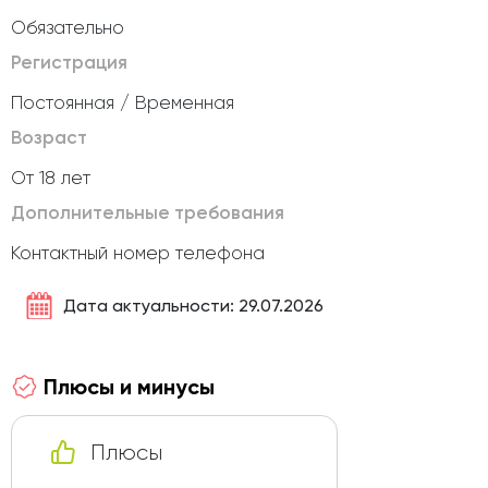
Обязательно
Регистрация
Постоянная / Временная
Возраст
От 18 лет
Дополнительные требования
Контактный номер телефона
Дата актуальности: 29.07.2026
Плюсы и минусы
Плюсы