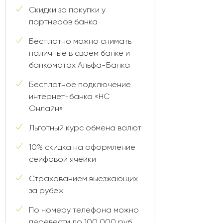
Скидки за покупки у
партнеров банка
Бесплатно можно снимать
наличные в своем банке и
банкоматах Альфа-Банка
Бесплатное подключение
интернет-банка «НС
Онлайн»
Льготный курс обмена валют
10% скидка на оформление
сейфовой ячейки
Страхованием выезжающих
за рубеж
По номеру телефона можно
перевести до 100 000 руб.