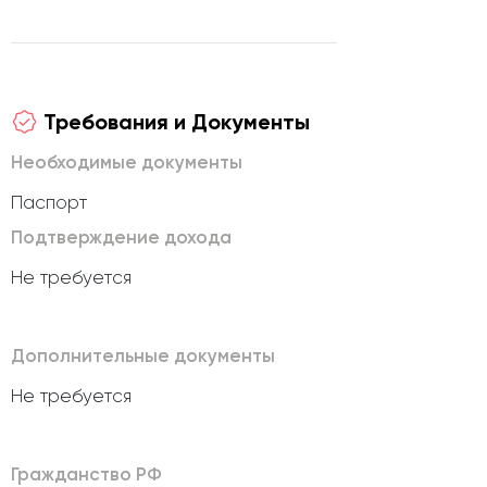
Требования и Документы
Необходимые документы
Паспорт
Подтверждение дохода
Не требуется
Дополнительные документы
Не требуется
Гражданство РФ