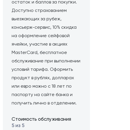
остаток и баллов за покупки.
Доступно страхованием
выезжающих за рубеж,
консьерж-сервис, 10% скидка
на оформление сейфовой
ячейки, участие в акциях
MasterCard, бесплатное
обслуживание при выполнении
условий тарифа. Оформить
продукт в рублях, долларах
или евро можно с 18 лет по
паспорту на сайте банка и
получить лично в отделении.
Стоимость обслуживания
5 из 5