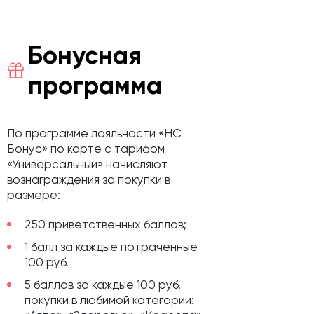
Бонусная
программа
По программе лояльности «НС
Бонус» по карте с тарифом
«Универсальный» начисляют
вознаграждения за покупки в
размере:
250 приветственных баллов;
1 балл за каждые потраченные
100 руб.
5 баллов за каждые 100 руб.
покупки в любимой категории: