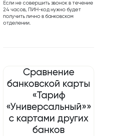
Если не совершить звонок в течение
24 часов, ПИН-код нужно будет
получить лично в банковском
отделении.
Сравнение
банковской карты
«Тариф
«Универсальный»»
с картами других
банков