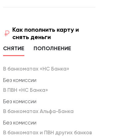
Как пополнить карту и
снять деньги
СНЯТИЕ
ПОПОЛНЕНИЕ
В банкоматах «НС Банка»
Без комиссии
В ПВН «НС Банка»
Без комиссии
В банкоматах Альфа-Банка
Без комиссии
В банкоматах и ПВН других банков