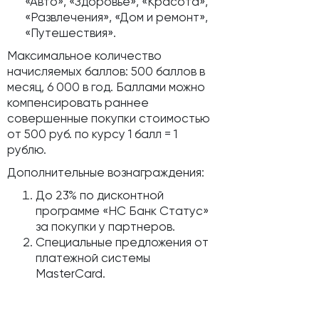
«Авто», «Здоровье», «Красота»,
«Развлечения», «Дом и ремонт»,
«Путешествия».
Максимальное количество
начисляемых баллов: 500 баллов в
месяц, 6 000 в год. Баллами можно
компенсировать раннее
совершенные покупки стоимостью
от 500 руб. по курсу 1 балл = 1
рублю.
Дополнительные вознаграждения:
До 23% по дисконтной
программе «НС Банк Статус»
за покупки у партнеров.
Специальные предложения от
платежной системы
MasterCard.