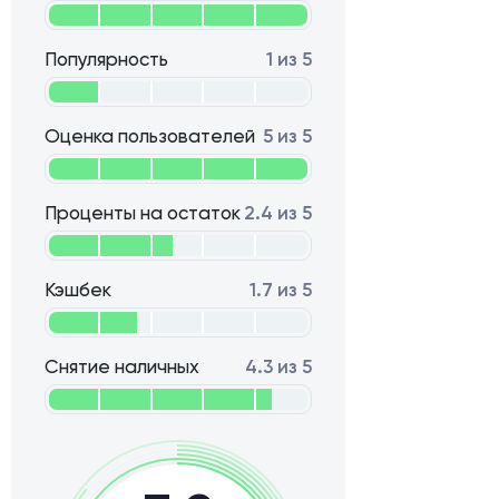
Популярность
1 из 5
Оценка пользователей
5 из 5
Проценты на остаток
2.4 из 5
Кэшбек
1.7 из 5
Снятие наличных
4.3 из 5