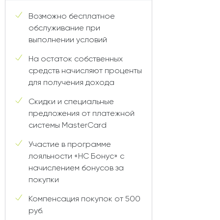
Возможно бесплатное
обслуживание при
выполнении условий
На остаток собственных
средств начисляют проценты
для получения дохода
Скидки и специальные
предложения от платежной
системы MasterCard
Участие в программе
лояльности «НС Бонус» с
начислением бонусов за
покупки
Компенсация покупок от 500
руб.