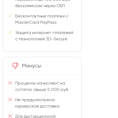
без комиссии через СБП
Бесконтактные платежи с
MasterCard PayPass
Защита интернет-платежей
с технологией 3D-Secure
Минусы
Проценты начисляют на
остаток свыше 5 000 руб.
Не предусмотрена
курьерская доставка
Для дистанционной