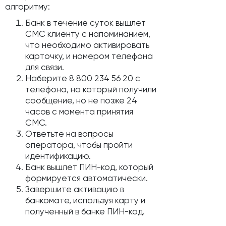
алгоритму:
Банк в течение суток вышлет
СМС клиенту с напоминанием,
что необходимо активировать
карточку, и номером телефона
для связи.
Наберите 8 800 234 56 20 с
телефона, на который получили
сообщение, но не позже 24
часов с момента принятия
СМС.
Ответьте на вопросы
оператора, чтобы пройти
идентификацию.
Банк вышлет ПИН-код, который
формируется автоматически.
Завершите активацию в
банкомате, используя карту и
полученный в банке ПИН-код.