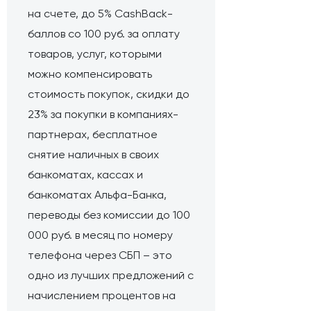
на счете, до 5% CashBack-
баллов со 100 руб. за оплату
товаров, услуг, которыми
можно компенсировать
стоимость покупок, скидки до
23% за покупки в компаниях-
партнерах, бесплатное
снятие наличных в своих
банкоматах, кассах и
банкоматах Альфа-Банка,
переводы без комиссии до 100
000 руб. в месяц по номеру
телефона через СБП – это
одно из лучших предложений с
начислением процентов на