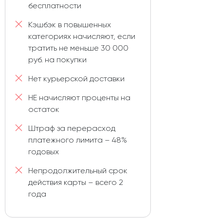
бесплатности
Кэшбэк в повышенных
категориях начисляют, если
тратить не меньше 30 000
руб. на покупки
Нет курьерской доставки
НЕ начисляют проценты на
остаток
Штраф за перерасход
платежного лимита – 48%
годовых
Непродолжительный срок
действия карты – всего 2
года