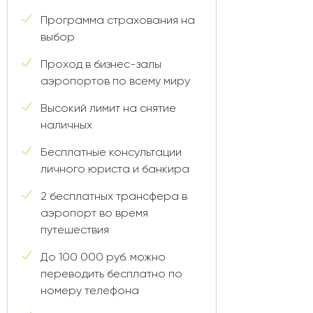
Программа страхования на
выбор
Проход в бизнес-залы
аэропортов по всему миру
Высокий лимит на снятие
наличных
Бесплатные консультации
личного юриста и банкира
2 бесплатных трансфера в
аэропорт во время
путешествия
До 100 000 руб. можно
переводить бесплатно по
номеру телефона