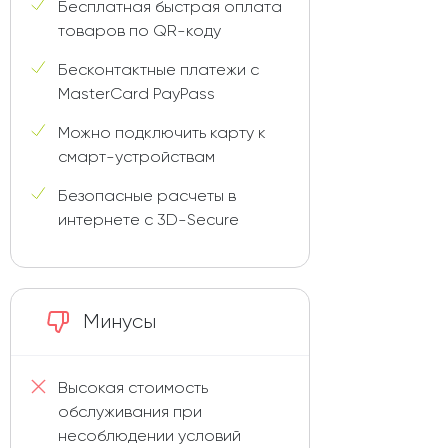
Бесплатная быстрая оплата
товаров по QR-коду
Бесконтактные платежи с
MasterCard PayPass
Можно подключить карту к
смарт-устройствам
Безопасные расчеты в
интернете с 3D-Secure
Минусы
Высокая стоимость
обслуживания при
несоблюдении условий