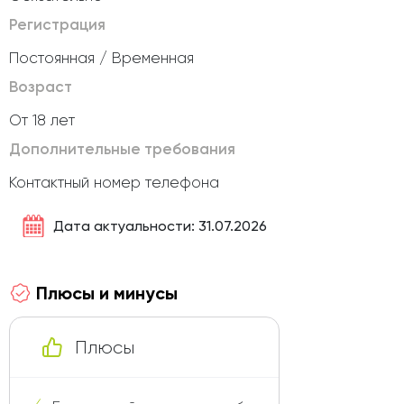
Регистрация
Постоянная / Временная
Возраст
От 18 лет
Дополнительные требования
Контактный номер телефона
Дата актуальности: 31.07.2026
Плюсы и минусы
Плюсы