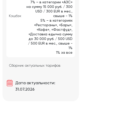
7% – в категории «АЗС»
на сумму 15 000 руб. / 300
USD / 300 EUR в мес.,
Кэшбэк
свыше - 1%
5% – в категориях
«Рестораны», «Бары»,
«Кафе», «Фастфуд»,
«Доставка еды»на сумму
до 30 000 руб. / 500 USD
/ 500 EUR в мес., свыше -
1%
1% за все
Сборник актуальных тарифов
Дата актуальности:
31.07.2026