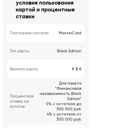
условия пользования
картой и процентные
ставки
Платежная система
MasterCard
Тип карты
Black Edition
Валюта карты
₽ $ €
Для пакета
"Финансовая
независимость Black
Процентная
Edition"
ставка на
0% с остатком до
остаток
300 000 руб.
4% с остатком от
300 000 руб.