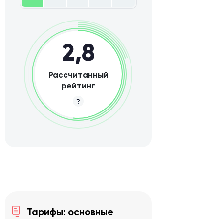
2,8
Рассчитанный
рейтинг
Тарифы: основные