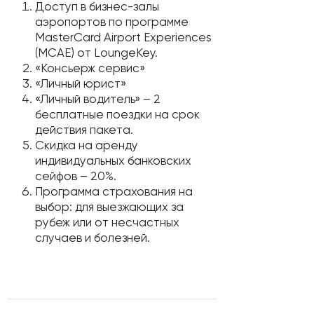
Доступ в бизнес-залы
аэропортов по программе
MasterCard Airport Experiences
(MCAE) от LoungeKey.
«Консьерж сервис»
«Личный юрист»
«Личный водитель» – 2
бесплатные поездки на срок
действия пакета.
Скидка на аренду
индивидуальных банковских
сейфов – 20%.
Программа страхования на
выбор: для выезжающих за
рубеж или от несчастных
случаев и болезней.