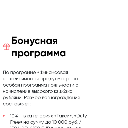
Бонусная
программа
По программе «Финансовая
независимость» предусмотрена
особая программа лояльности с
начисление высокого кэшбэка
рублями. Размер вознаграждения
составляет:
10% – в категориях «Такси», «Duty
Free» на сумму до 10 000 руб. /