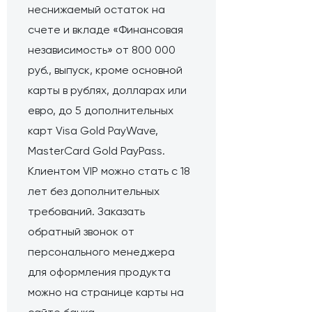
неснижаемый остаток на
счете и вкладе «Финансовая
независимость» от 800 000
руб., выпуск, кроме основной
карты в рублях, долларах или
евро, до 5 дополнительных
карт Visa Gold PayWave,
MasterCard Gold PayPass.
Клиентом VIP можно стать с 18
лет без дополнительных
требований. Заказать
обратный звонок от
персонального менеджера
для оформления продукта
можно на странице карты на