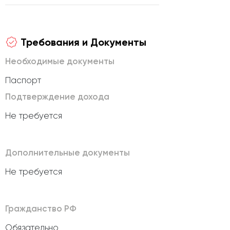
Требования и Документы
Необходимые документы
Паспорт
Подтверждение дохода
Не требуется
Дополнительные документы
Не требуется
Гражданство РФ
Обязательно