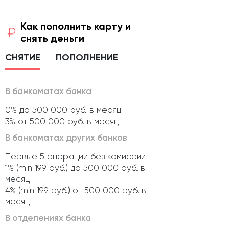
Как пополнить карту и
снять деньги
СНЯТИЕ
ПОПОЛНЕНИЕ
В банкоматах банка
0% до 500 000 руб. в месяц
3% от 500 000 руб. в месяц
В банкоматах других банков
Первые 5 операций без комиссии
1% (min 199 руб.) до 500 000 руб. в
месяц
4% (min 199 руб.) от 500 000 руб. в
месяц
В отделениях банка