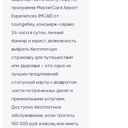
программе MasterCard Airport
Experiences (MCAE) от
LoungeKey, консьерж-сервис
24 часа в сутки, личный
банкир и юрист, возможность
выбрать бесплатную
страховку для путешествий
или здоровья – это одно из
лучших предложений
статусной карты с возвратом
части потраченных денег и
премиальными услугами.
Доступно бесплатное
обслуживание, если тратить
100 000 руб. в месяц или иметь