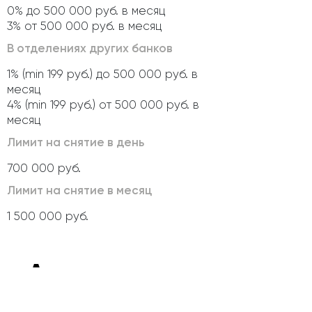
0% до 500 000 руб. в месяц
3% от 500 000 руб. в месяц
В отделениях других банков
1% (min 199 руб.) до 500 000 руб. в
месяц
4% (min 199 руб.) от 500 000 руб. в
месяц
Лимит на снятие в день
700 000 руб.
Лимит на снятие в месяц
1 500 000 руб.
Активация
карты